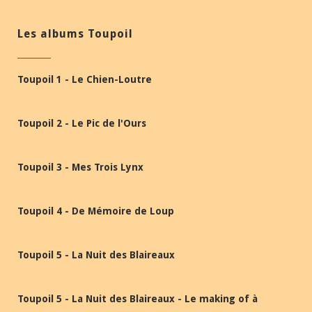
Les albums Toupoil
Toupoil 1 - Le Chien-Loutre
Toupoil 2 - Le Pic de l'Ours
Toupoil 3 - Mes Trois Lynx
Toupoil 4 - De Mémoire de Loup
Toupoil 5 - La Nuit des Blaireaux
Toupoil 5 - La Nuit des Blaireaux - Le making of à