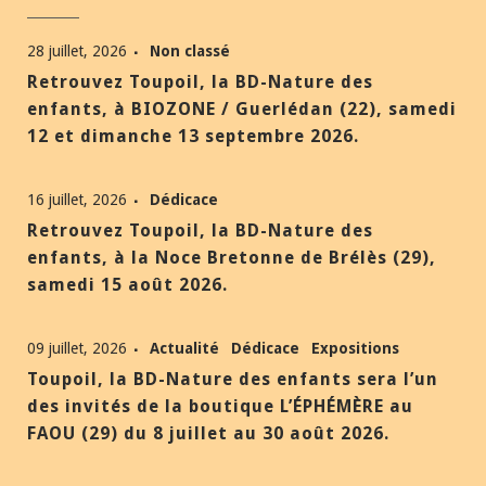
28 juillet, 2026
Non classé
Retrouvez Toupoil, la BD-Nature des
enfants, à BIOZONE / Guerlédan (22), samedi
12 et dimanche 13 septembre 2026.
16 juillet, 2026
Dédicace
Retrouvez Toupoil, la BD-Nature des
enfants, à la Noce Bretonne de Brélès (29),
samedi 15 août 2026.
09 juillet, 2026
Actualité
Dédicace
Expositions
Toupoil, la BD-Nature des enfants sera l’un
des invités de la boutique L’ÉPHÉMÈRE au
FAOU (29) du 8 juillet au 30 août 2026.