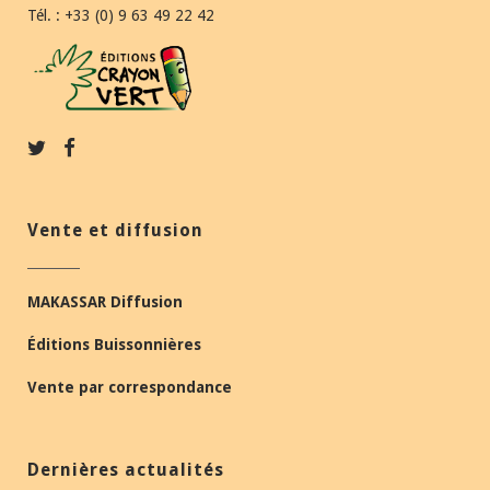
Tél. : +33 (0) 9 63 49 22 42
Vente et diffusion
MAKASSAR Diffusion
Éditions Buissonnières
Vente par correspondance
Dernières actualités