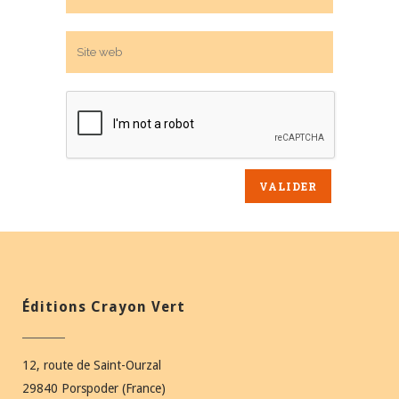
Éditions Crayon Vert
12, route de Saint-Ourzal
29840 Porspoder (France)