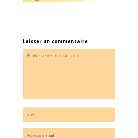
Laisser un commentaire