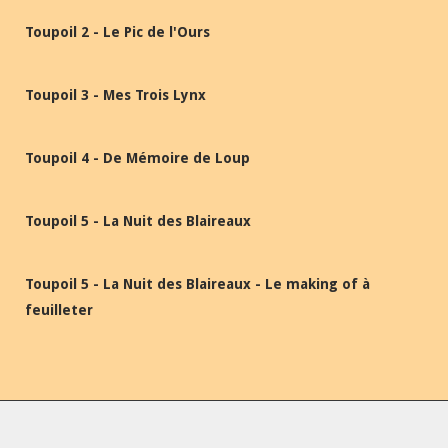
Toupoil 2 - Le Pic de l'Ours
Toupoil 3 - Mes Trois Lynx
Toupoil 4 - De Mémoire de Loup
Toupoil 5 - La Nuit des Blaireaux
Toupoil 5 - La Nuit des Blaireaux - Le making of à
feuilleter