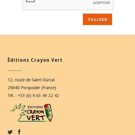
Éditions Crayon Vert
12, route de Saint-Ourzal
29840 Porspoder (France)
Tél. : +33 (0) 9 63 49 22 42