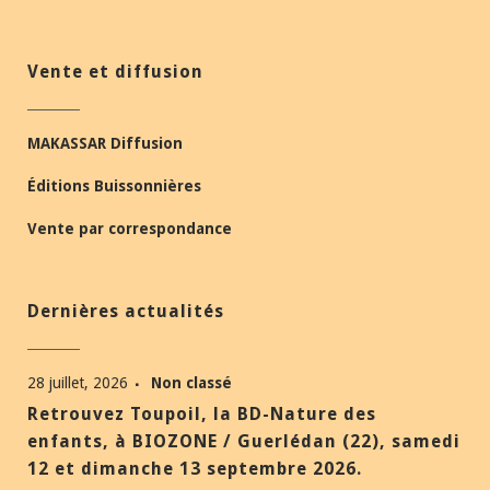
Vente et diffusion
MAKASSAR Diffusion
Éditions Buissonnières
Vente par correspondance
Dernières actualités
28 juillet, 2026
Non classé
Retrouvez Toupoil, la BD-Nature des
enfants, à BIOZONE / Guerlédan (22), samedi
12 et dimanche 13 septembre 2026.