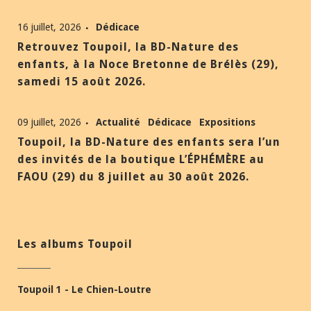
16 juillet, 2026
Dédicace
Retrouvez Toupoil, la BD-Nature des
enfants, à la Noce Bretonne de Brélès (29),
samedi 15 août 2026.
09 juillet, 2026
Actualité
Dédicace
Expositions
Toupoil, la BD-Nature des enfants sera l’un
des invités de la boutique L’ÉPHÉMÈRE au
FAOU (29) du 8 juillet au 30 août 2026.
Les albums Toupoil
Toupoil 1 - Le Chien-Loutre