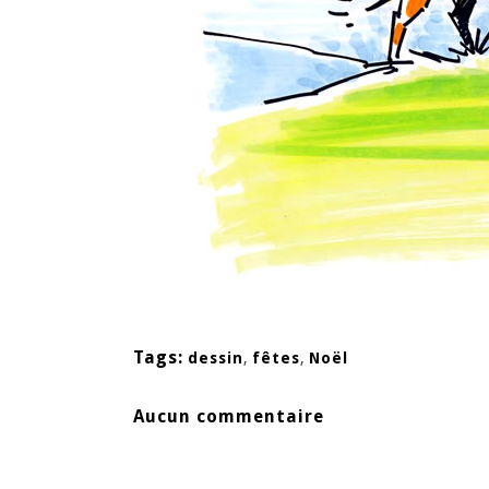
Tags:
dessin
,
fêtes
,
Noël
Aucun commentaire