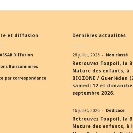
te et diffusion
Dernières actualités
ASSAR Diffusion
28 juillet, 2026
Non classé
Retrouvez Toupoil, la 
ions Buissonnières
Nature des enfants, à
BIOZONE / Guerlédan (
te par correspondance
samedi 12 et dimanche
septembre 2026.
16 juillet, 2026
Dédicace
Retrouvez Toupoil, la 
Nature des enfants, à 