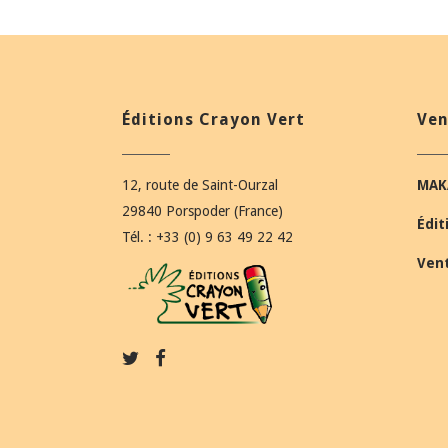
Éditions Crayon Vert
Ven
12, route de Saint-Ourzal
MAK
29840 Porspoder (France)
Édit
Tél. : +33 (0) 9 63 49 22 42
Ven