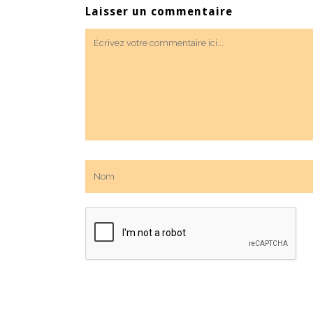
Laisser un commentaire