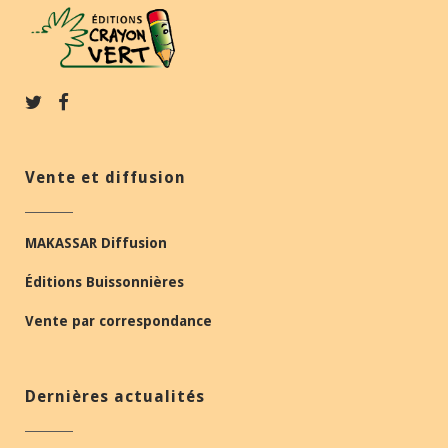
Vente et diffusion
MAKASSAR Diffusion
Éditions Buissonnières
Vente par correspondance
Dernières actualités