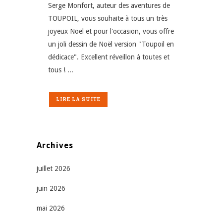
Serge Monfort, auteur des aventures de
TOUPOIL, vous souhaite à tous un très
joyeux Noël et pour l'occasion, vous offre
un joli dessin de Noël version "Toupoil en
dédicace". Excellent réveillon à toutes et
tous ! ...
LIRE LA SUITE
Archives
juillet 2026
juin 2026
mai 2026