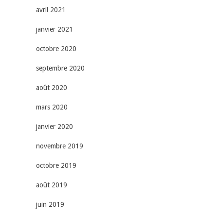
avril 2021
janvier 2021
octobre 2020
septembre 2020
août 2020
mars 2020
janvier 2020
novembre 2019
octobre 2019
août 2019
juin 2019