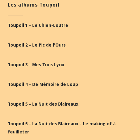
Les albums Toupoil
Toupoil 1 - Le Chien-Loutre
Toupoil 2 - Le Pic de l'Ours
Toupoil 3 - Mes Trois Lynx
Toupoil 4 - De Mémoire de Loup
Toupoil 5 - La Nuit des Blaireaux
Toupoil 5 - La Nuit des Blaireaux - Le making of à
feuilleter