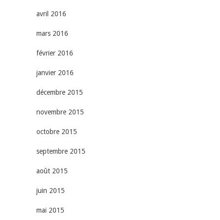
avril 2016
mars 2016
février 2016
janvier 2016
décembre 2015
novembre 2015
octobre 2015
septembre 2015
août 2015
juin 2015
mai 2015