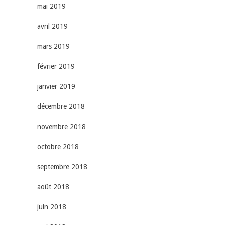
mai 2019
avril 2019
mars 2019
février 2019
janvier 2019
décembre 2018
novembre 2018
octobre 2018
septembre 2018
août 2018
juin 2018