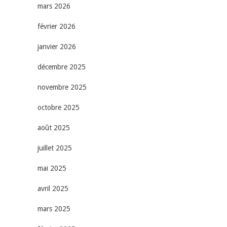
mars 2026
février 2026
janvier 2026
décembre 2025
novembre 2025
octobre 2025
août 2025
juillet 2025
mai 2025
avril 2025
mars 2025