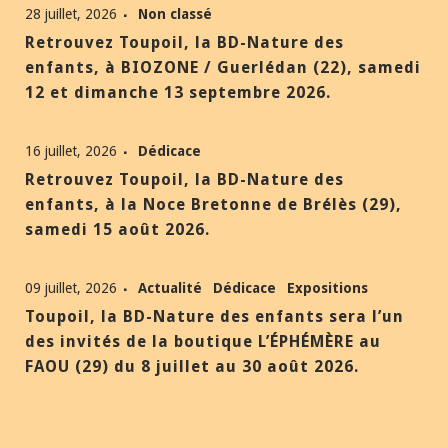
28 juillet, 2026
Non classé
Retrouvez Toupoil, la BD-Nature des
enfants, à BIOZONE / Guerlédan (22), samedi
12 et dimanche 13 septembre 2026.
16 juillet, 2026
Dédicace
Retrouvez Toupoil, la BD-Nature des
enfants, à la Noce Bretonne de Brélès (29),
samedi 15 août 2026.
09 juillet, 2026
Actualité
Dédicace
Expositions
Toupoil, la BD-Nature des enfants sera l’un
des invités de la boutique L’ÉPHÉMÈRE au
FAOU (29) du 8 juillet au 30 août 2026.