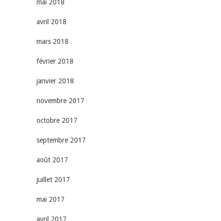
mai 2018
avril 2018
mars 2018
février 2018
janvier 2018
novembre 2017
octobre 2017
septembre 2017
août 2017
juillet 2017
mai 2017
avril 2017