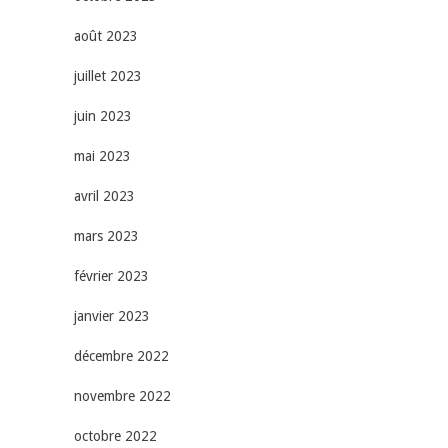
août 2023
juillet 2023
juin 2023
mai 2023
avril 2023
mars 2023
février 2023
janvier 2023
décembre 2022
novembre 2022
octobre 2022