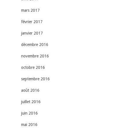
mars 2017
février 2017
janvier 2017
décembre 2016
novembre 2016
octobre 2016
septembre 2016
août 2016
juillet 2016
juin 2016
mai 2016