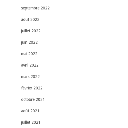
septembre 2022
août 2022
juillet 2022
juin 2022
mai 2022
avril 2022
mars 2022
février 2022
octobre 2021
août 2021
juillet 2021