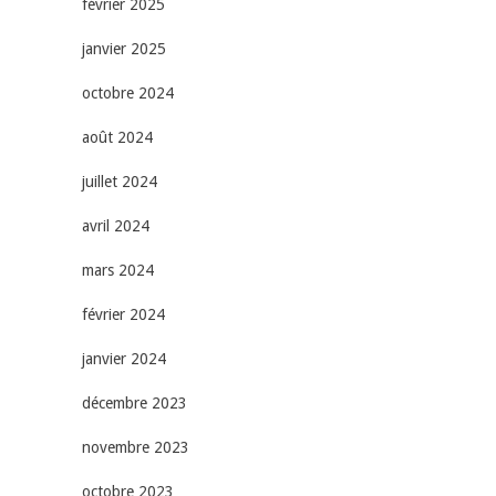
février 2025
janvier 2025
octobre 2024
août 2024
juillet 2024
avril 2024
mars 2024
février 2024
janvier 2024
décembre 2023
novembre 2023
octobre 2023