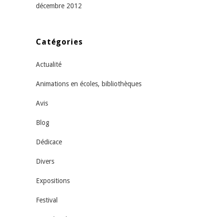
décembre 2012
Catégories
Actualité
Animations en écoles, bibliothèques
Avis
Blog
Dédicace
Divers
Expositions
Festival