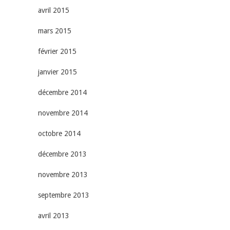
avril 2015
mars 2015
février 2015
janvier 2015
décembre 2014
novembre 2014
octobre 2014
décembre 2013
novembre 2013
septembre 2013
avril 2013