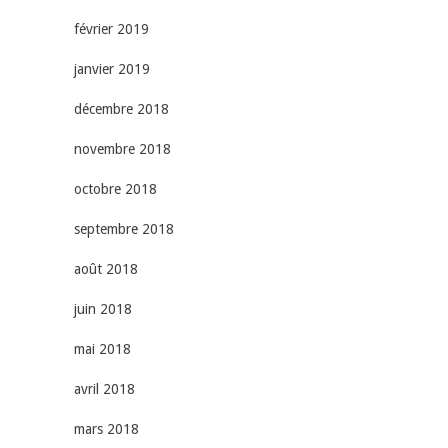
février 2019
janvier 2019
décembre 2018
novembre 2018
octobre 2018
septembre 2018
août 2018
juin 2018
mai 2018
avril 2018
mars 2018