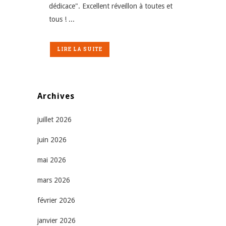
dédicace". Excellent réveillon à toutes et
tous ! ...
LIRE LA SUITE
Archives
juillet 2026
juin 2026
mai 2026
mars 2026
février 2026
janvier 2026