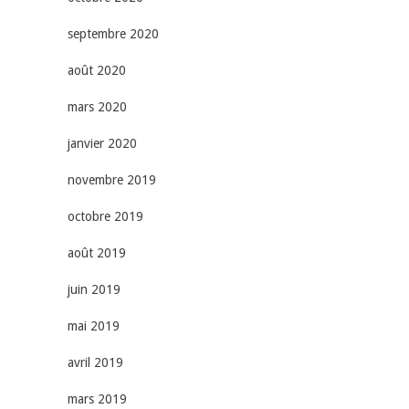
septembre 2020
août 2020
mars 2020
janvier 2020
novembre 2019
octobre 2019
août 2019
juin 2019
mai 2019
avril 2019
mars 2019