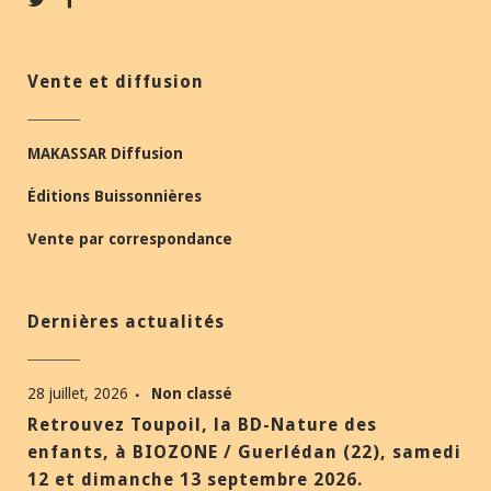
Vente et diffusion
MAKASSAR Diffusion
Éditions Buissonnières
Vente par correspondance
Dernières actualités
28 juillet, 2026
Non classé
Retrouvez Toupoil, la BD-Nature des
enfants, à BIOZONE / Guerlédan (22), samedi
12 et dimanche 13 septembre 2026.