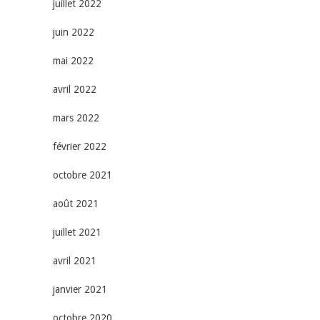
juillet 2022
juin 2022
mai 2022
avril 2022
mars 2022
février 2022
octobre 2021
août 2021
juillet 2021
avril 2021
janvier 2021
octobre 2020