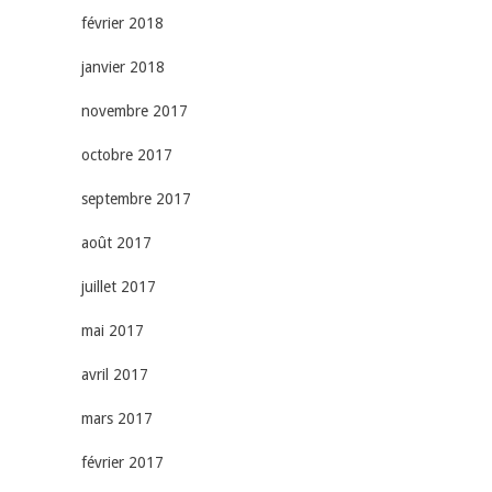
février 2018
janvier 2018
novembre 2017
octobre 2017
septembre 2017
août 2017
juillet 2017
mai 2017
avril 2017
mars 2017
février 2017