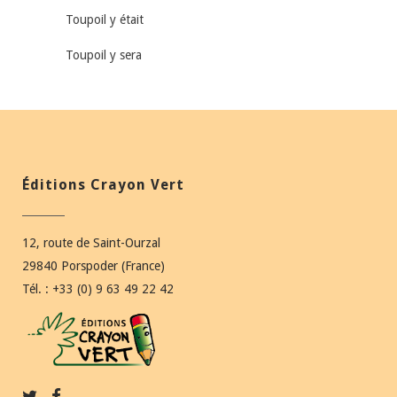
Toupoil y était
Toupoil y sera
Éditions Crayon Vert
12, route de Saint-Ourzal
29840 Porspoder (France)
Tél. : +33 (0) 9 63 49 22 42