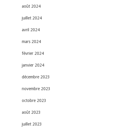
août 2024
juillet 2024
avril 2024
mars 2024
février 2024
janvier 2024
décembre 2023
novembre 2023
octobre 2023
août 2023
juillet 2023