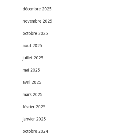
décembre 2025
novembre 2025
octobre 2025
août 2025
juillet 2025
mai 2025
avril 2025
mars 2025
février 2025
janvier 2025
octobre 2024