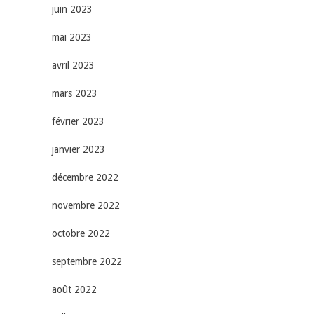
juin 2023
mai 2023
avril 2023
mars 2023
février 2023
janvier 2023
décembre 2022
novembre 2022
octobre 2022
septembre 2022
août 2022