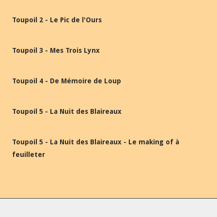
Toupoil 2 - Le Pic de l'Ours
Toupoil 3 - Mes Trois Lynx
Toupoil 4 - De Mémoire de Loup
Toupoil 5 - La Nuit des Blaireaux
Toupoil 5 - La Nuit des Blaireaux - Le making of à
feuilleter