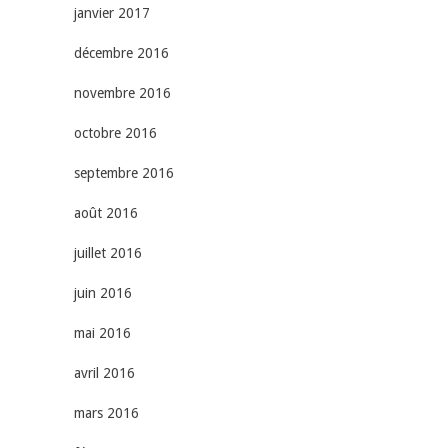
janvier 2017
décembre 2016
novembre 2016
octobre 2016
septembre 2016
août 2016
juillet 2016
juin 2016
mai 2016
avril 2016
mars 2016