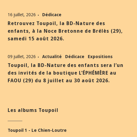
16 juillet, 2026
Dédicace
Retrouvez Toupoil, la BD-Nature des
enfants, à la Noce Bretonne de Brélès (29),
samedi 15 août 2026.
09 juillet, 2026
Actualité
Dédicace
Expositions
Toupoil, la BD-Nature des enfants sera l’un
des invités de la boutique L’ÉPHÉMÈRE au
FAOU (29) du 8 juillet au 30 août 2026.
Les albums Toupoil
Toupoil 1 - Le Chien-Loutre