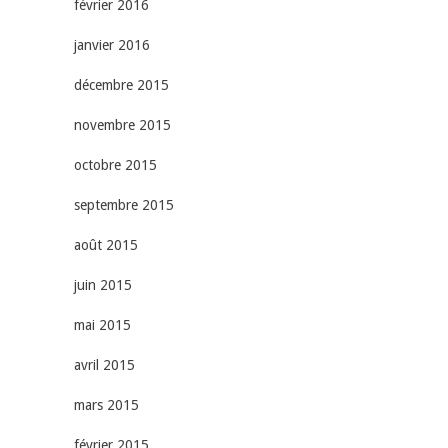
février 2016
janvier 2016
décembre 2015
novembre 2015
octobre 2015
septembre 2015
août 2015
juin 2015
mai 2015
avril 2015
mars 2015
février 2015