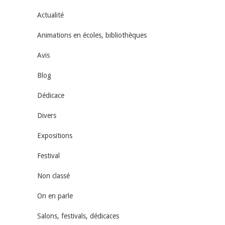
Actualité
Animations en écoles, bibliothèques
Avis
Blog
Dédicace
Divers
Expositions
Festival
Non classé
On en parle
Salons, festivals, dédicaces