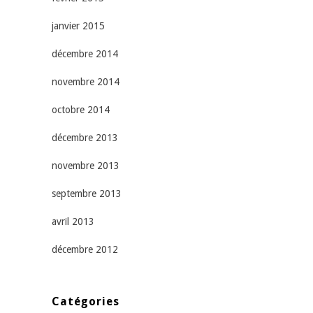
janvier 2015
décembre 2014
novembre 2014
octobre 2014
décembre 2013
novembre 2013
septembre 2013
avril 2013
décembre 2012
Catégories