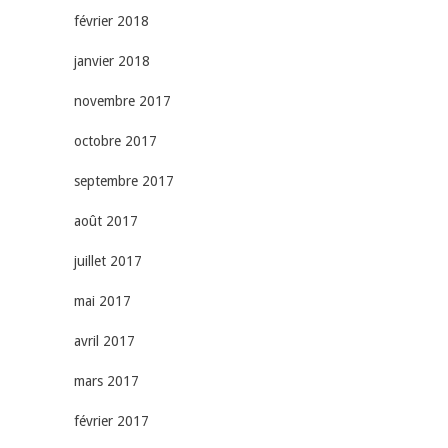
février 2018
janvier 2018
novembre 2017
octobre 2017
septembre 2017
août 2017
juillet 2017
mai 2017
avril 2017
mars 2017
février 2017