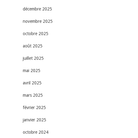
décembre 2025
novembre 2025
octobre 2025
août 2025
juillet 2025
mai 2025
avril 2025
mars 2025
février 2025
janvier 2025
octobre 2024