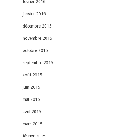
février 2016
janvier 2016
décembre 2015
novembre 2015
octobre 2015
septembre 2015
août 2015
juin 2015
mai 2015
avril 2015
mars 2015
février 2015