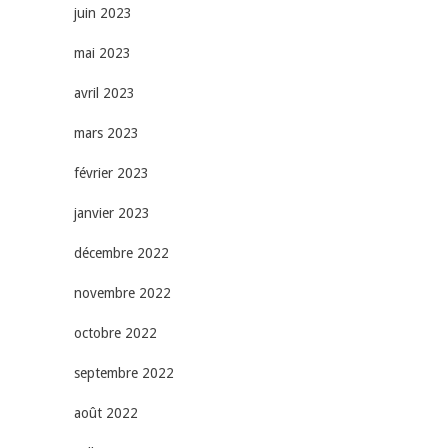
juin 2023
mai 2023
avril 2023
mars 2023
février 2023
janvier 2023
décembre 2022
novembre 2022
octobre 2022
septembre 2022
août 2022