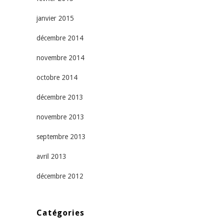
janvier 2015
décembre 2014
novembre 2014
octobre 2014
décembre 2013
novembre 2013
septembre 2013
avril 2013
décembre 2012
Catégories