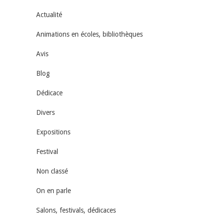
Actualité
Animations en écoles, bibliothèques
Avis
Blog
Dédicace
Divers
Expositions
Festival
Non classé
On en parle
Salons, festivals, dédicaces