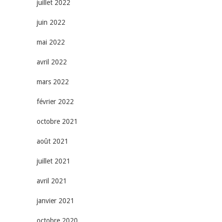
juillet 2022
juin 2022
mai 2022
avril 2022
mars 2022
février 2022
octobre 2021
août 2021
juillet 2021
avril 2021
janvier 2021
octobre 2020