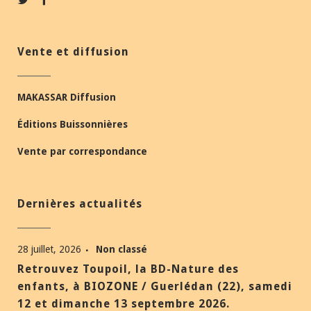
Vente et diffusion
MAKASSAR Diffusion
Éditions Buissonnières
Vente par correspondance
Dernières actualités
28 juillet, 2026
Non classé
Retrouvez Toupoil, la BD-Nature des
enfants, à BIOZONE / Guerlédan (22), samedi
12 et dimanche 13 septembre 2026.