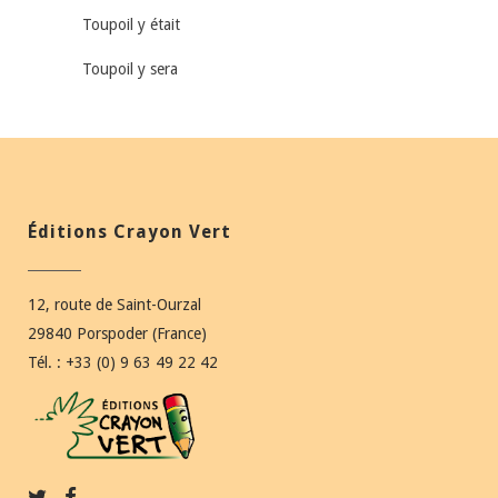
Toupoil y était
Toupoil y sera
Éditions Crayon Vert
12, route de Saint-Ourzal
29840 Porspoder (France)
Tél. : +33 (0) 9 63 49 22 42