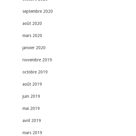
septembre 2020
août 2020
mars 2020
janvier 2020
novembre 2019
octobre 2019
août 2019
juin 2019
mai 2019
avril 2019
mars 2019