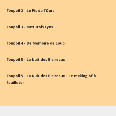
Toupoil 2 - Le Pic de l'Ours
Toupoil 3 - Mes Trois Lynx
Toupoil 4 - De Mémoire de Loup
Toupoil 5 - La Nuit des Blaireaux
Toupoil 5 - La Nuit des Blaireaux - Le making of à
feuilleter