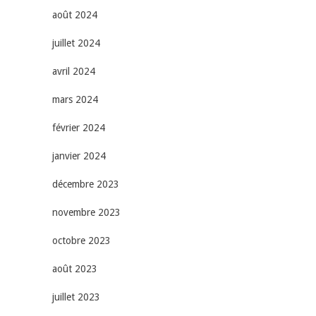
août 2024
juillet 2024
avril 2024
mars 2024
février 2024
janvier 2024
décembre 2023
novembre 2023
octobre 2023
août 2023
juillet 2023