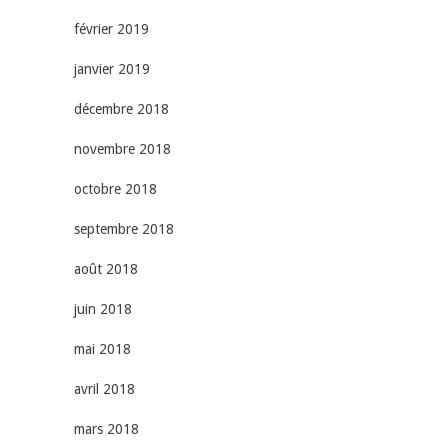
février 2019
janvier 2019
décembre 2018
novembre 2018
octobre 2018
septembre 2018
août 2018
juin 2018
mai 2018
avril 2018
mars 2018