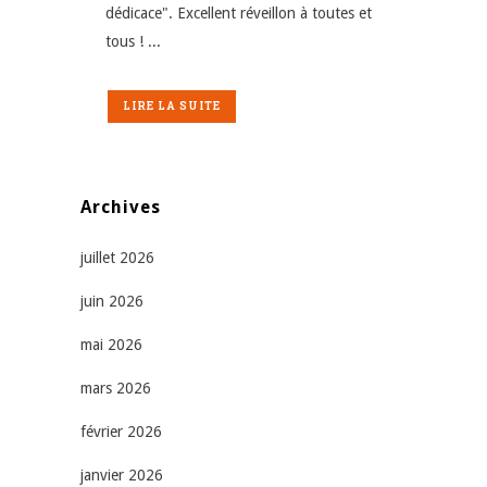
dédicace". Excellent réveillon à toutes et
tous ! ...
LIRE LA SUITE
Archives
juillet 2026
juin 2026
mai 2026
mars 2026
février 2026
janvier 2026