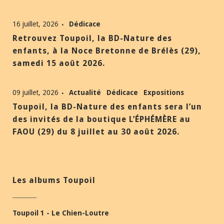
16 juillet, 2026
Dédicace
Retrouvez Toupoil, la BD-Nature des
enfants, à la Noce Bretonne de Brélès (29),
samedi 15 août 2026.
09 juillet, 2026
Actualité
Dédicace
Expositions
Toupoil, la BD-Nature des enfants sera l’un
des invités de la boutique L’ÉPHÉMÈRE au
FAOU (29) du 8 juillet au 30 août 2026.
Les albums Toupoil
Toupoil 1 - Le Chien-Loutre