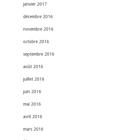
janvier 2017
décembre 2016
novembre 2016
octobre 2016
septembre 2016
août 2016
juillet 2016
juin 2016
mai 2016
avril 2016
mars 2016