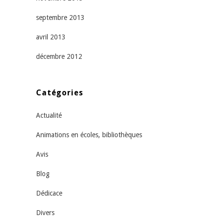
septembre 2013
avril 2013
décembre 2012
Catégories
Actualité
Animations en écoles, bibliothèques
Avis
Blog
Dédicace
Divers