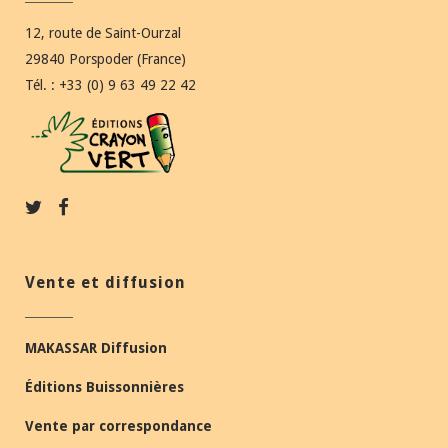
12, route de Saint-Ourzal
29840 Porspoder (France)
Tél. : +33 (0) 9 63 49 22 42
Vente et diffusion
MAKASSAR Diffusion
Éditions Buissonnières
Vente par correspondance