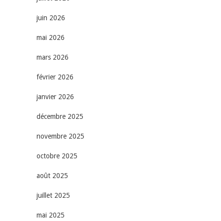
juin 2026
mai 2026
mars 2026
février 2026
janvier 2026
décembre 2025
novembre 2025
octobre 2025
août 2025
juillet 2025
mai 2025