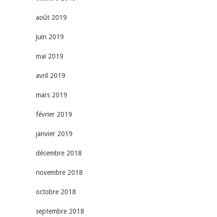
août 2019
juin 2019
mai 2019
avril 2019
mars 2019
février 2019
janvier 2019
décembre 2018
novembre 2018
octobre 2018
septembre 2018