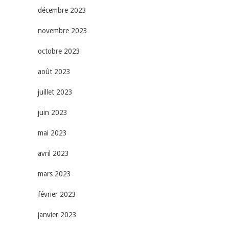
décembre 2023
novembre 2023
octobre 2023
août 2023
juillet 2023
juin 2023
mai 2023
avril 2023
mars 2023
février 2023
janvier 2023