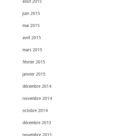
août 2015
juin 2015
mai 2015
avril 2015
mars 2015
février 2015
janvier 2015
décembre 2014
novembre 2014
octobre 2014
décembre 2013
novembre 2013