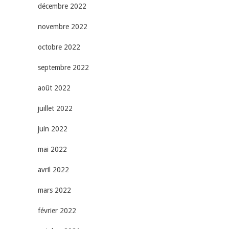
décembre 2022
novembre 2022
octobre 2022
septembre 2022
août 2022
juillet 2022
juin 2022
mai 2022
avril 2022
mars 2022
février 2022