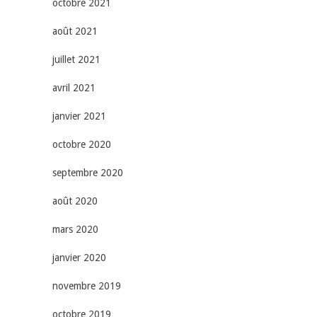
octobre 2021
août 2021
juillet 2021
avril 2021
janvier 2021
octobre 2020
septembre 2020
août 2020
mars 2020
janvier 2020
novembre 2019
octobre 2019