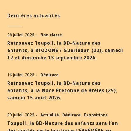
Dernières actualités
28 juillet, 2026
Non classé
Retrouvez Toupoil, la BD-Nature des
enfants, à BIOZONE / Guerlédan (22), samedi
12 et dimanche 13 septembre 2026.
16 juillet, 2026
Dédicace
Retrouvez Toupoil, la BD-Nature des
enfants, à la Noce Bretonne de Brélès (29),
samedi 15 août 2026.
09 juillet, 2026
Actualité
Dédicace
Expositions
Toupoil, la BD-Nature des enfants sera l’un
des invités de la boutique L’ÉPHÉMÈRE au