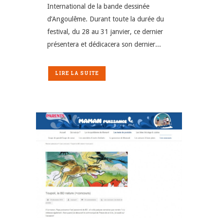
International de la bande dessinée
d’Angoulême. Durant toute la durée du
festival, du 28 au 31 janvier, ce dernier
présentera et dédicacera son dernier...
LIRE LA SUITE