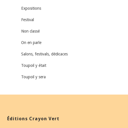
Expositions
Festival
Non classé
On en parle
Salons, festivals, dédicaces
Toupoil y était
Toupoil y sera
Éditions Crayon Vert