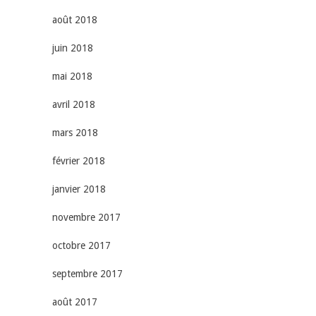
août 2018
juin 2018
mai 2018
avril 2018
mars 2018
février 2018
janvier 2018
novembre 2017
octobre 2017
septembre 2017
août 2017