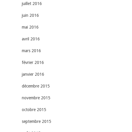
juillet 2016
juin 2016
mai 2016
avril 2016
mars 2016
février 2016
janvier 2016
décembre 2015
novembre 2015
octobre 2015
septembre 2015