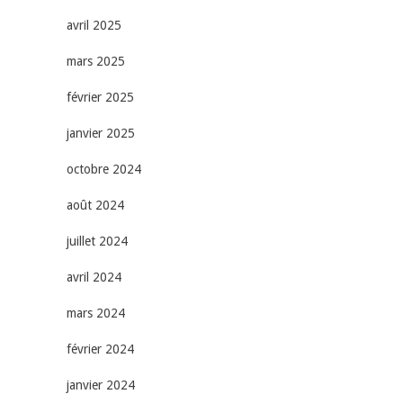
avril 2025
mars 2025
février 2025
janvier 2025
octobre 2024
août 2024
juillet 2024
avril 2024
mars 2024
février 2024
janvier 2024