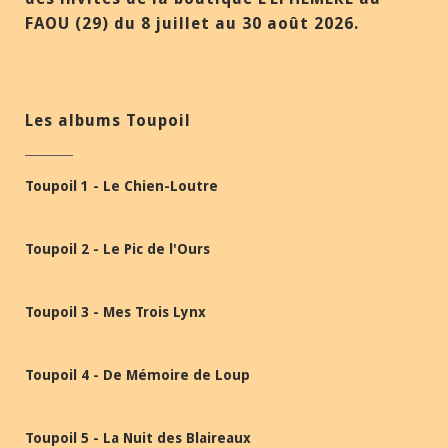
FAOU (29) du 8 juillet au 30 août 2026.
Les albums Toupoil
Toupoil 1 - Le Chien-Loutre
Toupoil 2 - Le Pic de l'Ours
Toupoil 3 - Mes Trois Lynx
Toupoil 4 - De Mémoire de Loup
Toupoil 5 - La Nuit des Blaireaux