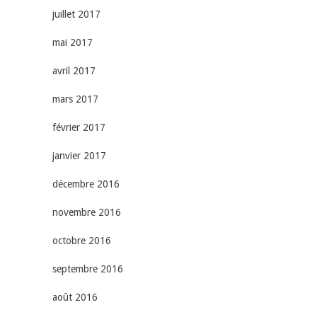
juillet 2017
mai 2017
avril 2017
mars 2017
février 2017
janvier 2017
décembre 2016
novembre 2016
octobre 2016
septembre 2016
août 2016