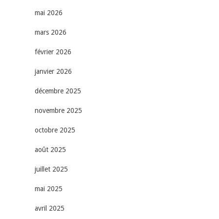
mai 2026
mars 2026
février 2026
janvier 2026
décembre 2025
novembre 2025
octobre 2025
août 2025
juillet 2025
mai 2025
avril 2025