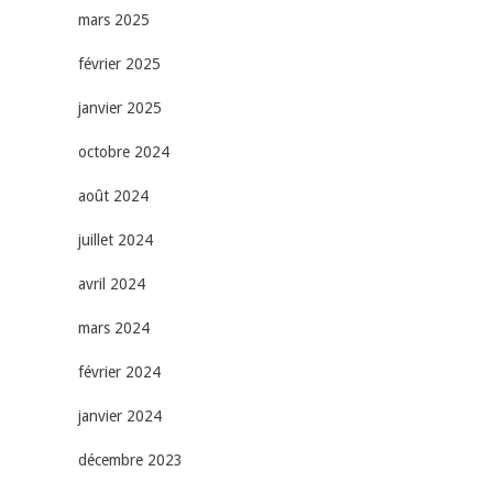
mars 2025
février 2025
janvier 2025
octobre 2024
août 2024
juillet 2024
avril 2024
mars 2024
février 2024
janvier 2024
décembre 2023