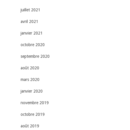
juillet 2021
avril 2021
janvier 2021
octobre 2020
septembre 2020
août 2020
mars 2020
janvier 2020
novembre 2019
octobre 2019
août 2019