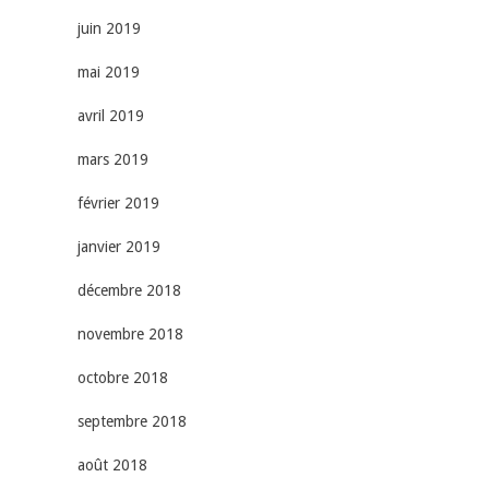
juin 2019
mai 2019
avril 2019
mars 2019
février 2019
janvier 2019
décembre 2018
novembre 2018
octobre 2018
septembre 2018
août 2018