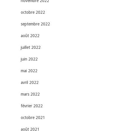
novembre 2022
octobre 2022
septembre 2022
août 2022
juillet 2022
juin 2022
mai 2022
avril 2022
mars 2022
février 2022
octobre 2021
août 2021