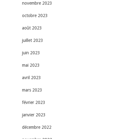
novembre 2023
octobre 2023
août 2023
juillet 2023
juin 2023
mai 2023
avril 2023
mars 2023
février 2023
janvier 2023
décembre 2022