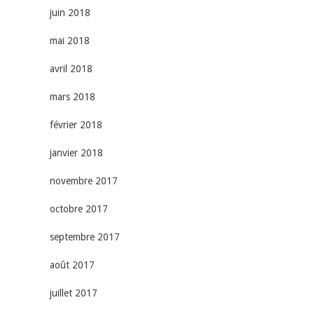
juin 2018
mai 2018
avril 2018
mars 2018
février 2018
janvier 2018
novembre 2017
octobre 2017
septembre 2017
août 2017
juillet 2017