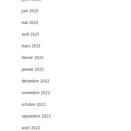
juin 2023
mai 2023
avril 2023
mars 2023
février 2023
janvier 2023
décembre 2022
novembre 2022
octobre 2022
septembre 2022
août 2022