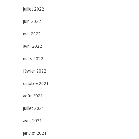
juillet 2022
juin 2022
mai 2022
avril 2022
mars 2022
février 2022
octobre 2021
août 2021
juillet 2021
avril 2021
janvier 2021