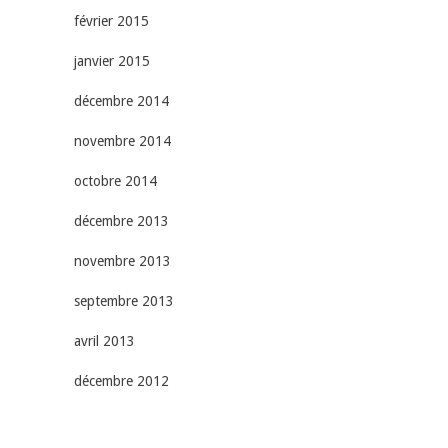
février 2015
janvier 2015
décembre 2014
novembre 2014
octobre 2014
décembre 2013
novembre 2013
septembre 2013
avril 2013
décembre 2012