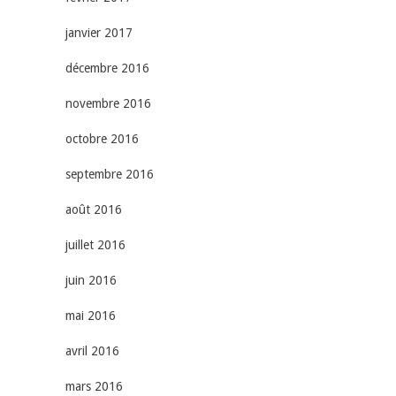
janvier 2017
décembre 2016
novembre 2016
octobre 2016
septembre 2016
août 2016
juillet 2016
juin 2016
mai 2016
avril 2016
mars 2016