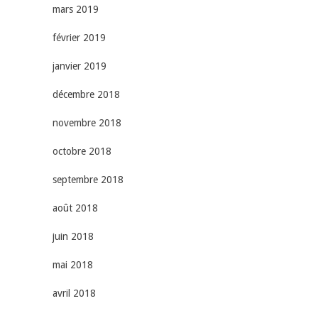
mars 2019
février 2019
janvier 2019
décembre 2018
novembre 2018
octobre 2018
septembre 2018
août 2018
juin 2018
mai 2018
avril 2018