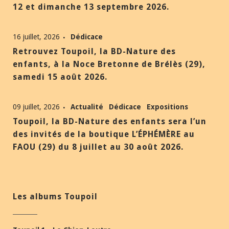
12 et dimanche 13 septembre 2026.
16 juillet, 2026
Dédicace
Retrouvez Toupoil, la BD-Nature des
enfants, à la Noce Bretonne de Brélès (29),
samedi 15 août 2026.
09 juillet, 2026
Actualité
Dédicace
Expositions
Toupoil, la BD-Nature des enfants sera l’un
des invités de la boutique L’ÉPHÉMÈRE au
FAOU (29) du 8 juillet au 30 août 2026.
Les albums Toupoil