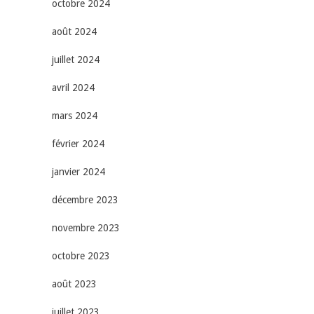
octobre 2024
août 2024
juillet 2024
avril 2024
mars 2024
février 2024
janvier 2024
décembre 2023
novembre 2023
octobre 2023
août 2023
juillet 2023