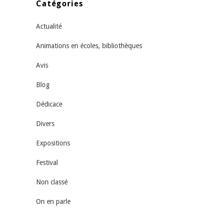
Catégories
Actualité
Animations en écoles, bibliothèques
Avis
Blog
Dédicace
Divers
Expositions
Festival
Non classé
On en parle