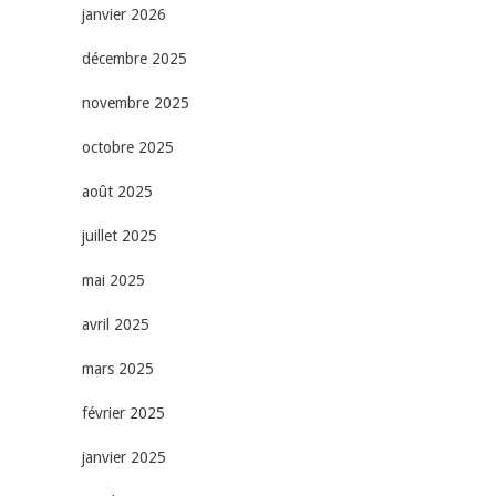
janvier 2026
décembre 2025
novembre 2025
octobre 2025
août 2025
juillet 2025
mai 2025
avril 2025
mars 2025
février 2025
janvier 2025