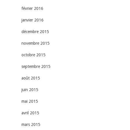
février 2016
janvier 2016
décembre 2015
novembre 2015
octobre 2015
septembre 2015
août 2015
juin 2015
mai 2015
avril 2015
mars 2015