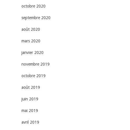
octobre 2020
septembre 2020
août 2020
mars 2020
janvier 2020
novembre 2019
octobre 2019
août 2019
juin 2019
mai 2019
avril 2019