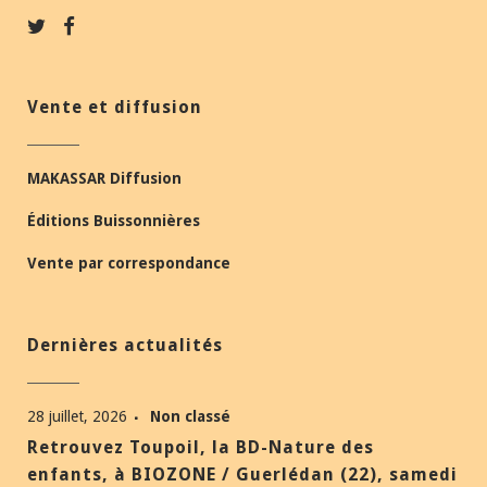
Vente et diffusion
MAKASSAR Diffusion
Éditions Buissonnières
Vente par correspondance
Dernières actualités
28 juillet, 2026
Non classé
Retrouvez Toupoil, la BD-Nature des
enfants, à BIOZONE / Guerlédan (22), samedi