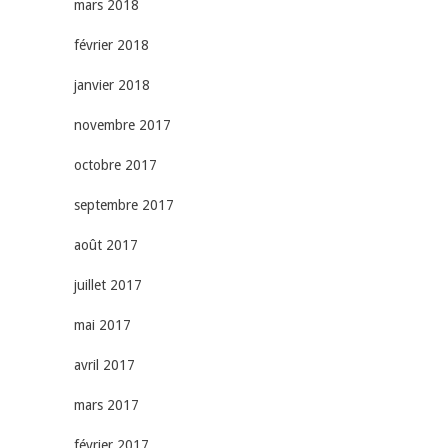
mars 2018
février 2018
janvier 2018
novembre 2017
octobre 2017
septembre 2017
août 2017
juillet 2017
mai 2017
avril 2017
mars 2017
février 2017