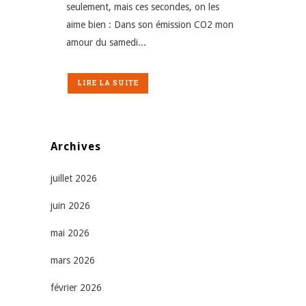
seulement, mais ces secondes, on les
aime bien : Dans son émission CO2 mon
amour du samedi...
LIRE LA SUITE
Archives
juillet 2026
juin 2026
mai 2026
mars 2026
février 2026