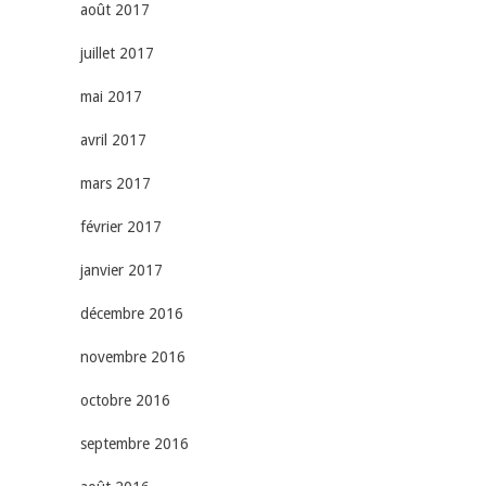
août 2017
juillet 2017
mai 2017
avril 2017
mars 2017
février 2017
janvier 2017
décembre 2016
novembre 2016
octobre 2016
septembre 2016