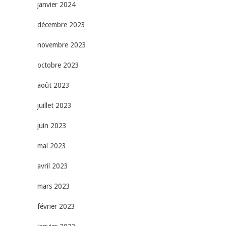
janvier 2024
décembre 2023
novembre 2023
octobre 2023
août 2023
juillet 2023
juin 2023
mai 2023
avril 2023
mars 2023
février 2023