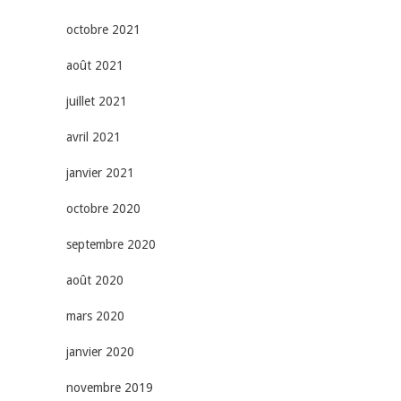
octobre 2021
août 2021
juillet 2021
avril 2021
janvier 2021
octobre 2020
septembre 2020
août 2020
mars 2020
janvier 2020
novembre 2019