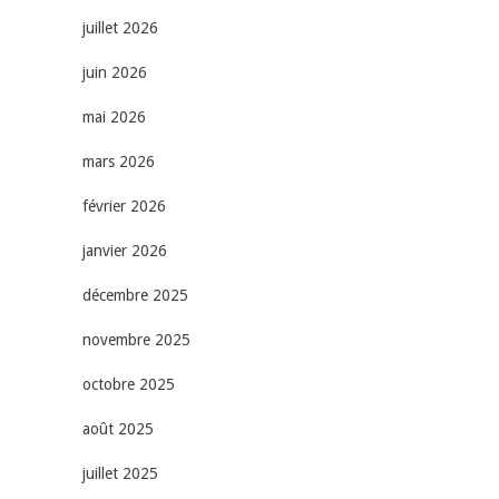
juillet 2026
juin 2026
mai 2026
mars 2026
février 2026
janvier 2026
décembre 2025
novembre 2025
octobre 2025
août 2025
juillet 2025