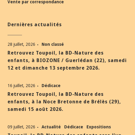
Vente par correspondance
Dernières actualités
28 juillet, 2026
Non classé
Retrouvez Toupoil, la BD-Nature des
enfants, à BIOZONE / Guerlédan (22), samedi
12 et dimanche 13 septembre 2026.
16 juillet, 2026
Dédicace
Retrouvez Toupoil, la BD-Nature des
enfants, à la Noce Bretonne de Brélès (29),
samedi 15 août 2026.
09 juillet, 2026
Actualité
Dédicace
Expositions