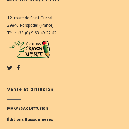
12, route de Saint-Ourzal
29840 Porspoder (France)
Tél. : +33 (0) 9 63 49 22 42
Vente et diffusion
MAKASSAR Diffusion
Éditions Buissonnières