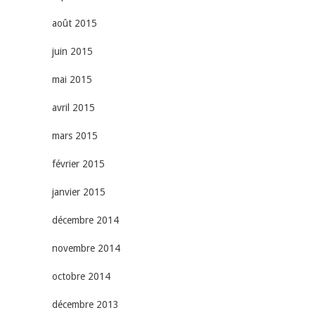
août 2015
juin 2015
mai 2015
avril 2015
mars 2015
février 2015
janvier 2015
décembre 2014
novembre 2014
octobre 2014
décembre 2013