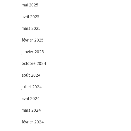
mai 2025
avril 2025
mars 2025
février 2025
janvier 2025
octobre 2024
août 2024
juillet 2024
avril 2024
mars 2024
février 2024