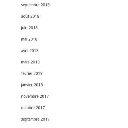
septembre 2018
août 2018
juin 2018
mai 2018
avril 2018
mars 2018
février 2018
janvier 2018
novembre 2017
octobre 2017
septembre 2017