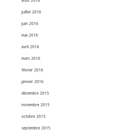
août 2016
juillet 2016
juin 2016
mai 2016
avril 2016
mars 2016
février 2016
janvier 2016
décembre 2015
novembre 2015
octobre 2015
septembre 2015