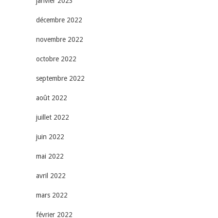
janvier 2023
décembre 2022
novembre 2022
octobre 2022
septembre 2022
août 2022
juillet 2022
juin 2022
mai 2022
avril 2022
mars 2022
février 2022