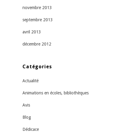
novembre 2013
septembre 2013
avril 2013
décembre 2012
Catégories
Actualité
Animations en écoles, bibliothèques
Avis
Blog
Dédicace