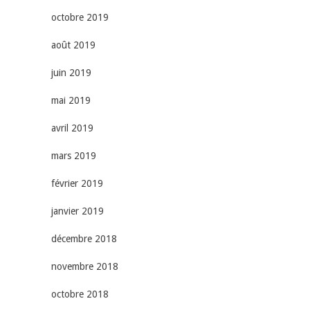
octobre 2019
août 2019
juin 2019
mai 2019
avril 2019
mars 2019
février 2019
janvier 2019
décembre 2018
novembre 2018
octobre 2018