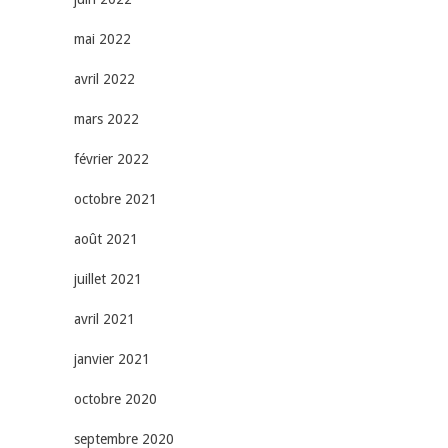
mai 2022
avril 2022
mars 2022
février 2022
octobre 2021
août 2021
juillet 2021
avril 2021
janvier 2021
octobre 2020
septembre 2020