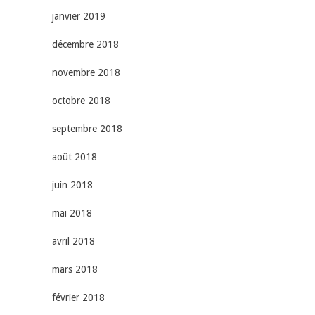
janvier 2019
décembre 2018
novembre 2018
octobre 2018
septembre 2018
août 2018
juin 2018
mai 2018
avril 2018
mars 2018
février 2018