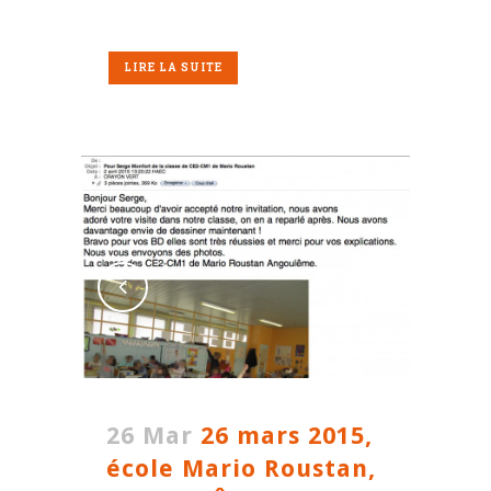
LIRE LA SUITE
26 Mar
26 mars 2015,
école Mario Roustan,