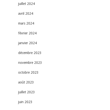
juillet 2024
avril 2024
mars 2024
février 2024
janvier 2024
décembre 2023
novembre 2023
octobre 2023
août 2023
juillet 2023
juin 2023