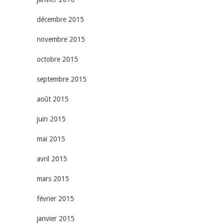
décembre 2015
novembre 2015
octobre 2015
septembre 2015
août 2015
juin 2015
mai 2015
avril 2015
mars 2015
février 2015
janvier 2015