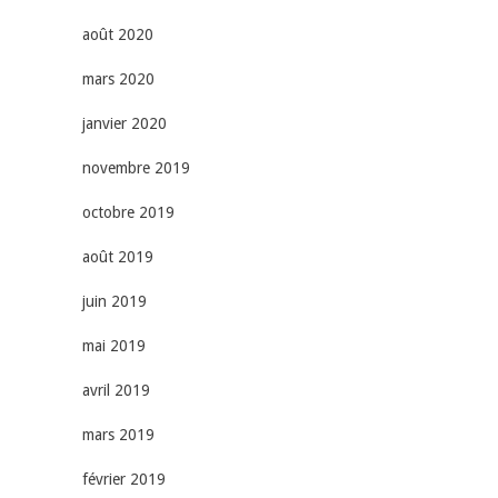
août 2020
mars 2020
janvier 2020
novembre 2019
octobre 2019
août 2019
juin 2019
mai 2019
avril 2019
mars 2019
février 2019