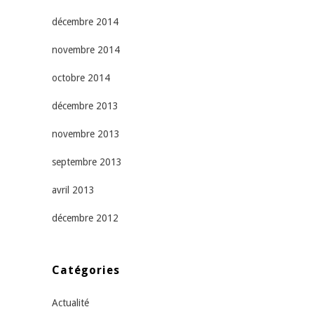
décembre 2014
novembre 2014
octobre 2014
décembre 2013
novembre 2013
septembre 2013
avril 2013
décembre 2012
Catégories
Actualité