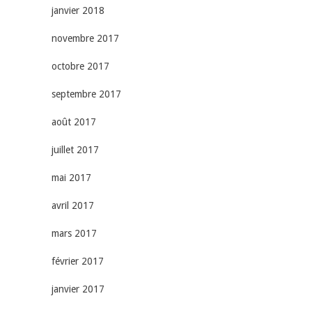
janvier 2018
novembre 2017
octobre 2017
septembre 2017
août 2017
juillet 2017
mai 2017
avril 2017
mars 2017
février 2017
janvier 2017