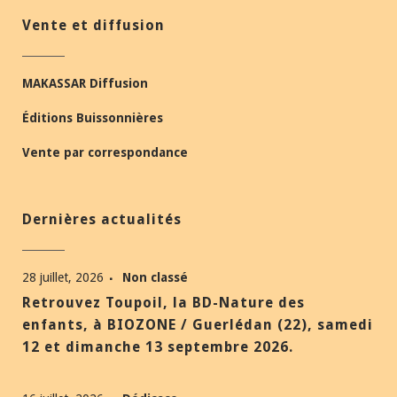
Vente et diffusion
MAKASSAR Diffusion
Éditions Buissonnières
Vente par correspondance
Dernières actualités
28 juillet, 2026
Non classé
Retrouvez Toupoil, la BD-Nature des
enfants, à BIOZONE / Guerlédan (22), samedi
12 et dimanche 13 septembre 2026.