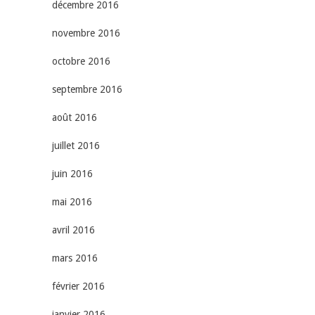
décembre 2016
novembre 2016
octobre 2016
septembre 2016
août 2016
juillet 2016
juin 2016
mai 2016
avril 2016
mars 2016
février 2016
janvier 2016