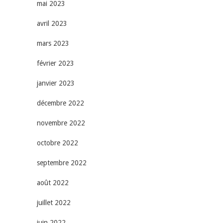
mai 2023
avril 2023
mars 2023
février 2023
janvier 2023
décembre 2022
novembre 2022
octobre 2022
septembre 2022
août 2022
juillet 2022
juin 2022