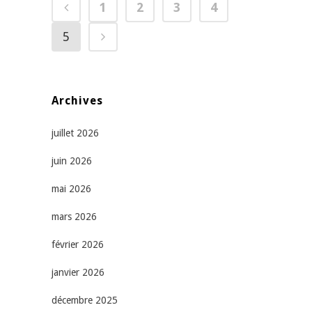
1
2
3
4
5
Archives
juillet 2026
juin 2026
mai 2026
mars 2026
février 2026
janvier 2026
décembre 2025