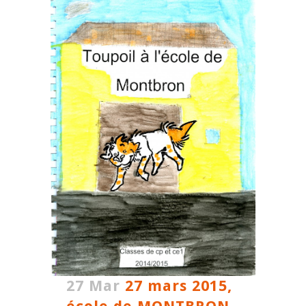
27 Mar
27 mars 2015,