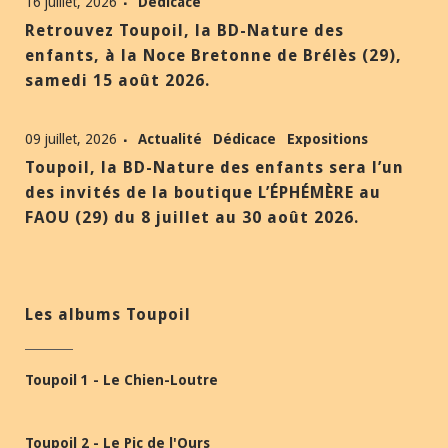
16 juillet, 2026
Dédicace
Retrouvez Toupoil, la BD-Nature des
enfants, à la Noce Bretonne de Brélès (29),
samedi 15 août 2026.
09 juillet, 2026
Actualité
Dédicace
Expositions
Toupoil, la BD-Nature des enfants sera l’un
des invités de la boutique L’ÉPHÉMÈRE au
FAOU (29) du 8 juillet au 30 août 2026.
Les albums Toupoil
Toupoil 1 - Le Chien-Loutre
Toupoil 2 - Le Pic de l'Ours