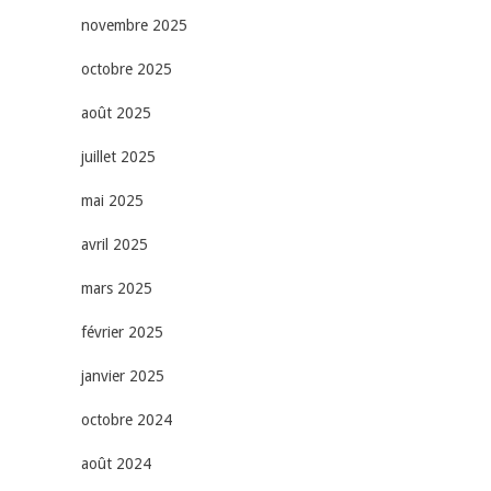
novembre 2025
octobre 2025
août 2025
juillet 2025
mai 2025
avril 2025
mars 2025
février 2025
janvier 2025
octobre 2024
août 2024