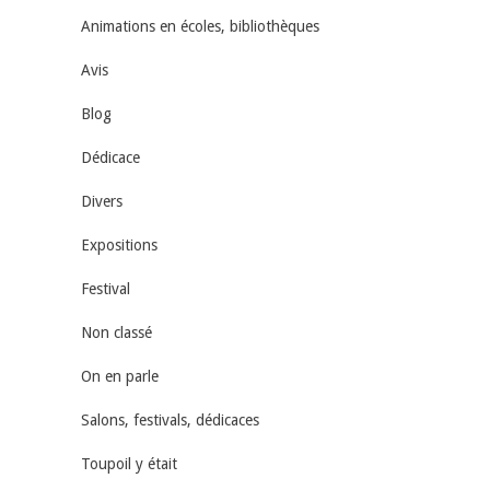
Animations en écoles, bibliothèques
Avis
Blog
Dédicace
Divers
Expositions
Festival
Non classé
On en parle
Salons, festivals, dédicaces
Toupoil y était