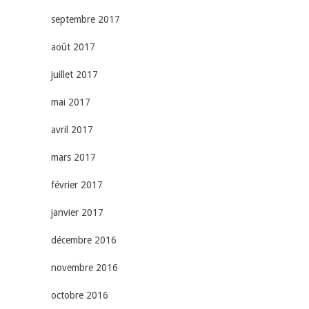
septembre 2017
août 2017
juillet 2017
mai 2017
avril 2017
mars 2017
février 2017
janvier 2017
décembre 2016
novembre 2016
octobre 2016