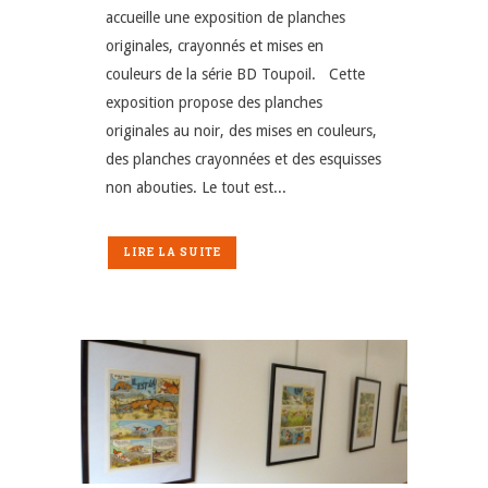
accueille une exposition de planches
originales, crayonnés et mises en
couleurs de la série BD Toupoil. Cette
exposition propose des planches
originales au noir, des mises en couleurs,
des planches crayonnées et des esquisses
non abouties. Le tout est...
LIRE LA SUITE