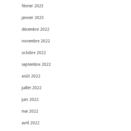
février 2023
janvier 2023
décembre 2022
novembre 2022
octobre 2022
septembre 2022
août 2022
juillet 2022
juin 2022
mai 2022
avril 2022