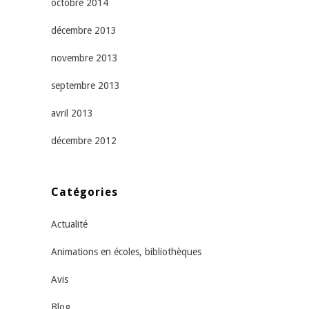
octobre 2014
décembre 2013
novembre 2013
septembre 2013
avril 2013
décembre 2012
Catégories
Actualité
Animations en écoles, bibliothèques
Avis
Blog