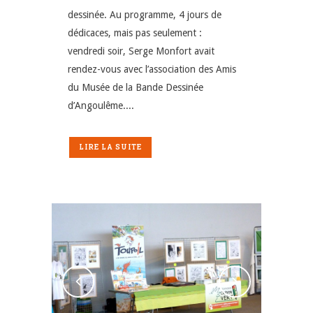
dessinée. Au programme, 4 jours de
dédicaces, mais pas seulement :
vendredi soir, Serge Monfort avait
rendez-vous avec l’association des Amis
du Musée de la Bande Dessinée
d’Angoulême....
LIRE LA SUITE