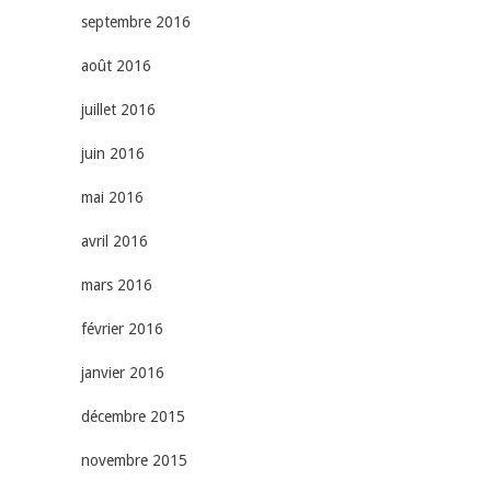
septembre 2016
août 2016
juillet 2016
juin 2016
mai 2016
avril 2016
mars 2016
février 2016
janvier 2016
décembre 2015
novembre 2015