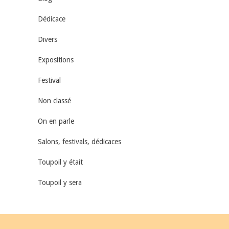
Dédicace
Divers
Expositions
Festival
Non classé
On en parle
Salons, festivals, dédicaces
Toupoil y était
Toupoil y sera