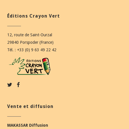
Éditions Crayon Vert
12, route de Saint-Ourzal
29840 Porspoder (France)
Tél. : +33 (0) 9 63 49 22 42
Vente et diffusion
MAKASSAR Diffusion