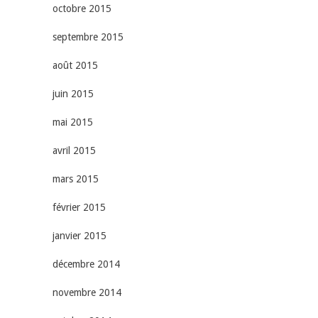
octobre 2015
septembre 2015
août 2015
juin 2015
mai 2015
avril 2015
mars 2015
février 2015
janvier 2015
décembre 2014
novembre 2014