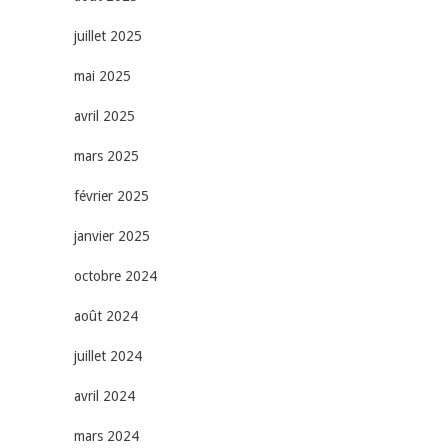
juillet 2025
mai 2025
avril 2025
mars 2025
février 2025
janvier 2025
octobre 2024
août 2024
juillet 2024
avril 2024
mars 2024