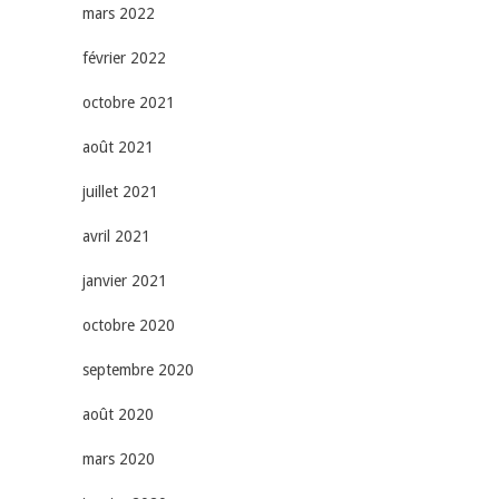
mars 2022
février 2022
octobre 2021
août 2021
juillet 2021
avril 2021
janvier 2021
octobre 2020
septembre 2020
août 2020
mars 2020