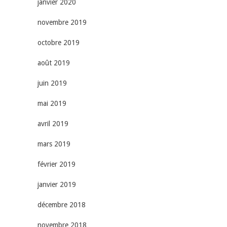
janvier 2020
novembre 2019
octobre 2019
août 2019
juin 2019
mai 2019
avril 2019
mars 2019
février 2019
janvier 2019
décembre 2018
novembre 2018