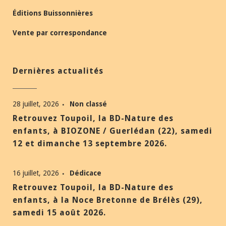
Éditions Buissonnières
Vente par correspondance
Dernières actualités
28 juillet, 2026
Non classé
Retrouvez Toupoil, la BD-Nature des
enfants, à BIOZONE / Guerlédan (22), samedi
12 et dimanche 13 septembre 2026.
16 juillet, 2026
Dédicace
Retrouvez Toupoil, la BD-Nature des
enfants, à la Noce Bretonne de Brélès (29),
samedi 15 août 2026.