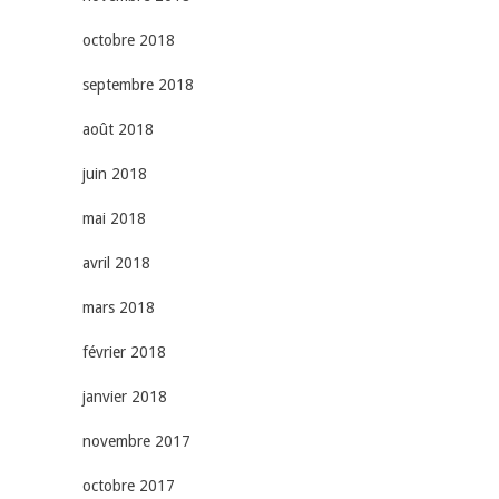
octobre 2018
septembre 2018
août 2018
juin 2018
mai 2018
avril 2018
mars 2018
février 2018
janvier 2018
novembre 2017
octobre 2017