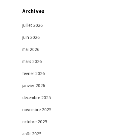
Archives
juillet 2026
juin 2026
mai 2026
mars 2026
février 2026
janvier 2026
décembre 2025
novembre 2025
octobre 2025
août 2025