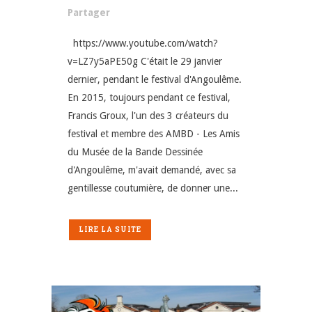
Partager
https://www.youtube.com/watch?
v=LZ7y5aPE50g C'était le 29 janvier
dernier, pendant le festival d'Angoulême.
En 2015, toujours pendant ce festival,
Francis Groux, l'un des 3 créateurs du
festival et membre des AMBD - Les Amis
du Musée de la Bande Dessinée
d'Angoulême, m'avait demandé, avec sa
gentillesse coutumière, de donner une...
LIRE LA SUITE