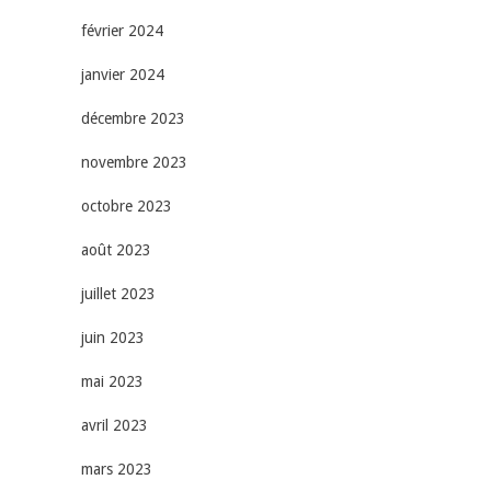
février 2024
janvier 2024
décembre 2023
novembre 2023
octobre 2023
août 2023
juillet 2023
juin 2023
mai 2023
avril 2023
mars 2023