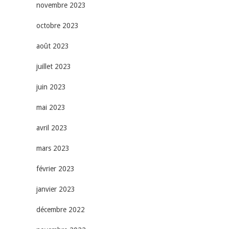
novembre 2023
octobre 2023
août 2023
juillet 2023
juin 2023
mai 2023
avril 2023
mars 2023
février 2023
janvier 2023
décembre 2022