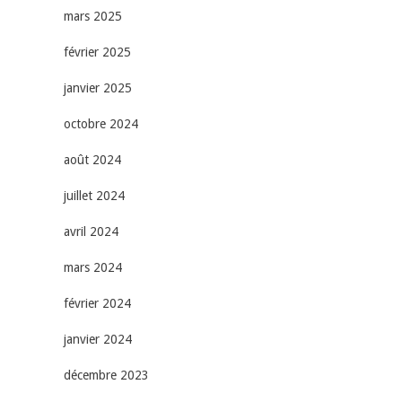
mars 2025
février 2025
janvier 2025
octobre 2024
août 2024
juillet 2024
avril 2024
mars 2024
février 2024
janvier 2024
décembre 2023