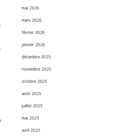
mai 2026
mars 2026
t
février 2026
janvier 2026
6
décembre 2025
novembre 2025
octobre 2025
août 2025
juillet 2025
mai 2025
m
avril 2025