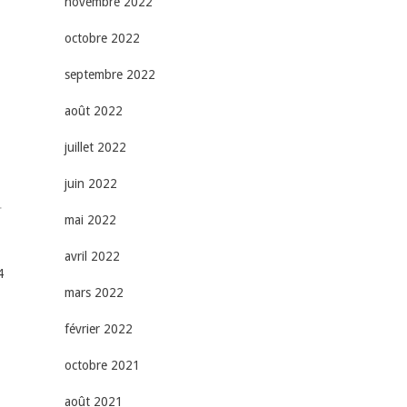
novembre 2022
octobre 2022
septembre 2022
août 2022
juillet 2022
juin 2022
r
mai 2022
avril 2022
4
mars 2022
février 2022
octobre 2021
août 2021