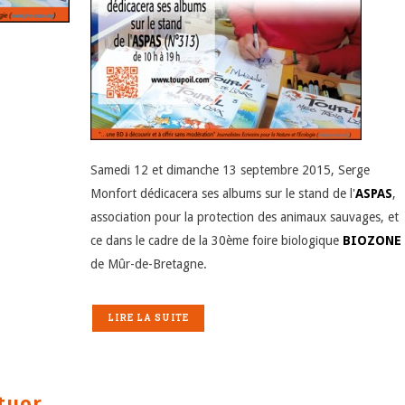
Samedi 12 et dimanche 13 septembre 2015, Serge
Monfort dédicacera ses albums sur le stand de l'
ASPAS
,
association pour la protection des animaux sauvages, et
ce dans le cadre de la 30ème foire biologique
BIOZONE
de Mûr-de-Bretagne.
LIRE LA SUITE
tuor