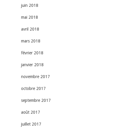
juin 2018
mai 2018
avril 2018
mars 2018
février 2018
janvier 2018
novembre 2017
octobre 2017
septembre 2017
août 2017
juillet 2017