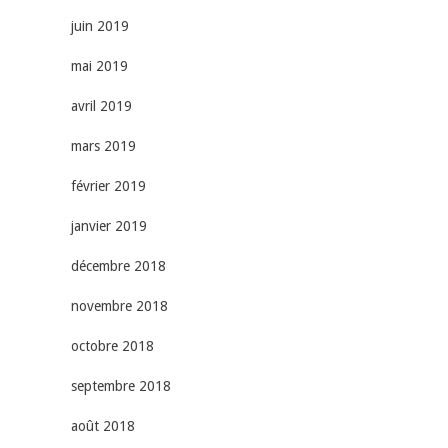
juin 2019
mai 2019
avril 2019
mars 2019
février 2019
janvier 2019
décembre 2018
novembre 2018
octobre 2018
septembre 2018
août 2018