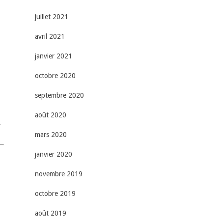
juillet 2021
avril 2021
janvier 2021
octobre 2020
septembre 2020
août 2020
r
mars 2020
janvier 2020
novembre 2019
octobre 2019
août 2019