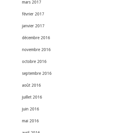
mars 2017
février 2017
janvier 2017
décembre 2016
novembre 2016
octobre 2016
septembre 2016
août 2016
juillet 2016
juin 2016
mai 2016
avril 2016