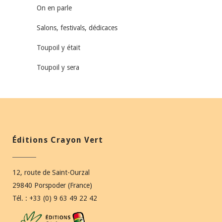
On en parle
Salons, festivals, dédicaces
Toupoil y était
Toupoil y sera
Éditions Crayon Vert
12, route de Saint-Ourzal
29840 Porspoder (France)
Tél. : +33 (0) 9 63 49 22 42