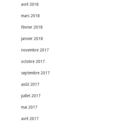
avril 2018
mars 2018
février 2018
janvier 2018
novembre 2017
octobre 2017
septembre 2017
août 2017
juillet 2017
mai 2017
avril 2017