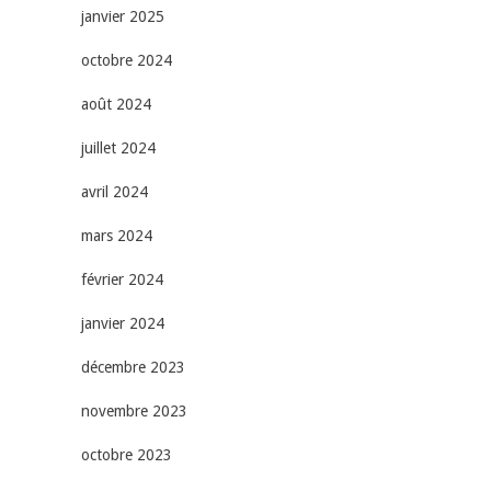
janvier 2025
octobre 2024
août 2024
juillet 2024
avril 2024
mars 2024
février 2024
janvier 2024
décembre 2023
novembre 2023
octobre 2023