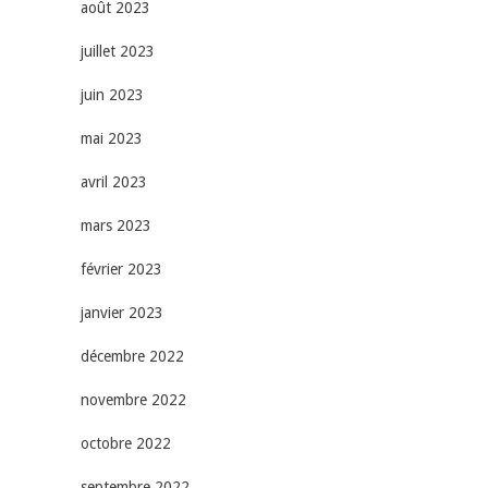
août 2023
juillet 2023
juin 2023
mai 2023
avril 2023
mars 2023
février 2023
janvier 2023
décembre 2022
novembre 2022
octobre 2022
septembre 2022