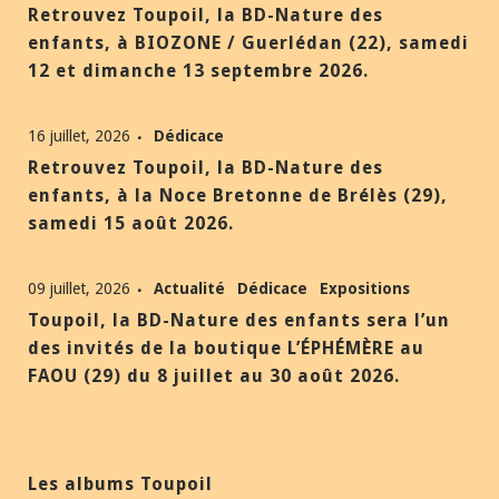
Retrouvez Toupoil, la BD-Nature des
enfants, à BIOZONE / Guerlédan (22), samedi
12 et dimanche 13 septembre 2026.
16 juillet, 2026
Dédicace
Retrouvez Toupoil, la BD-Nature des
enfants, à la Noce Bretonne de Brélès (29),
samedi 15 août 2026.
09 juillet, 2026
Actualité
Dédicace
Expositions
Toupoil, la BD-Nature des enfants sera l’un
des invités de la boutique L’ÉPHÉMÈRE au
FAOU (29) du 8 juillet au 30 août 2026.
Les albums Toupoil