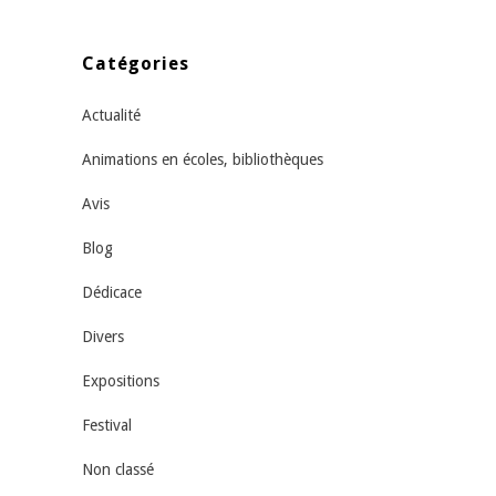
Catégories
Actualité
Animations en écoles, bibliothèques
Avis
Blog
Dédicace
Divers
Expositions
Festival
Non classé