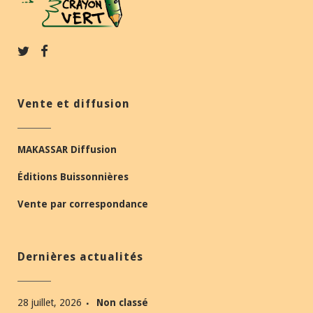
Vente et diffusion
MAKASSAR Diffusion
Éditions Buissonnières
Vente par correspondance
Dernières actualités
28 juillet, 2026
Non classé