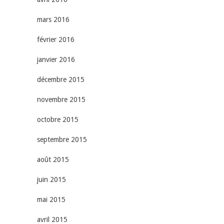
mars 2016
février 2016
janvier 2016
décembre 2015
novembre 2015
octobre 2015
septembre 2015
août 2015
juin 2015
mai 2015
avril 2015