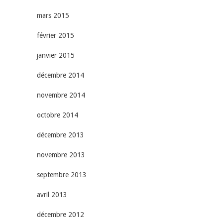
mars 2015
février 2015
janvier 2015
décembre 2014
novembre 2014
octobre 2014
décembre 2013
novembre 2013
septembre 2013
avril 2013
décembre 2012