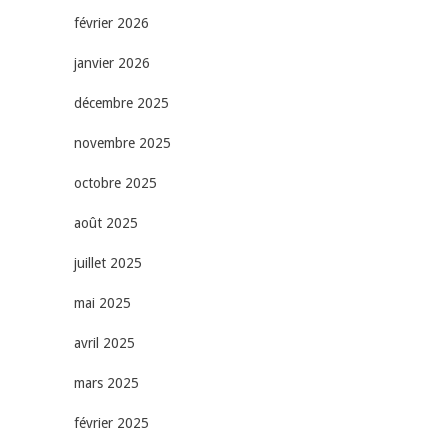
février 2026
janvier 2026
décembre 2025
novembre 2025
octobre 2025
août 2025
juillet 2025
mai 2025
avril 2025
mars 2025
février 2025