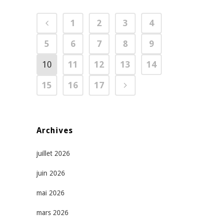
1
2
3
4
5
6
7
8
9
10
11
12
13
14
15
16
17
Archives
juillet 2026
juin 2026
mai 2026
mars 2026