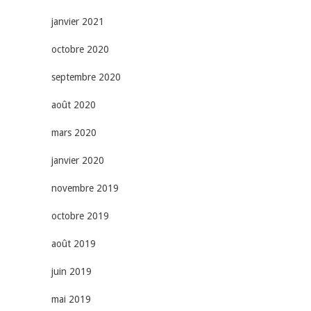
janvier 2021
octobre 2020
septembre 2020
août 2020
mars 2020
janvier 2020
novembre 2019
octobre 2019
août 2019
juin 2019
mai 2019