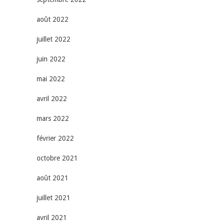
août 2022
juillet 2022
juin 2022
mai 2022
avril 2022
mars 2022
février 2022
octobre 2021
août 2021
juillet 2021
avril 2021