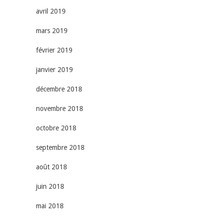
avril 2019
mars 2019
février 2019
janvier 2019
décembre 2018
novembre 2018
octobre 2018
septembre 2018
août 2018
juin 2018
mai 2018