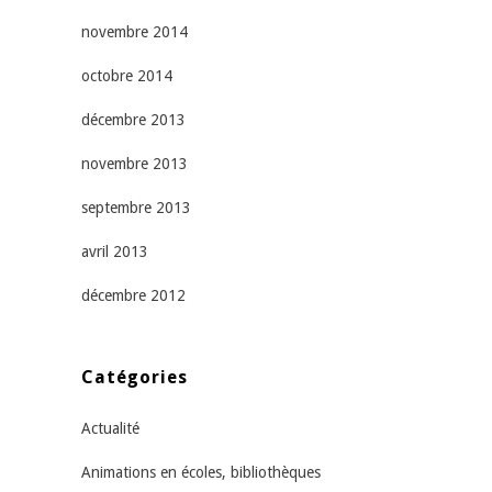
novembre 2014
octobre 2014
décembre 2013
novembre 2013
septembre 2013
avril 2013
décembre 2012
Catégories
Actualité
Animations en écoles, bibliothèques