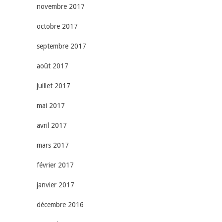
novembre 2017
octobre 2017
septembre 2017
août 2017
juillet 2017
mai 2017
avril 2017
mars 2017
février 2017
janvier 2017
décembre 2016