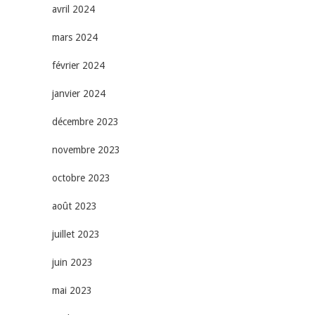
avril 2024
mars 2024
février 2024
janvier 2024
décembre 2023
novembre 2023
octobre 2023
août 2023
juillet 2023
juin 2023
mai 2023