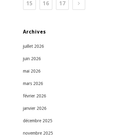
15
16
17
Archives
juillet 2026
juin 2026
mai 2026
mars 2026
février 2026
janvier 2026
décembre 2025
novembre 2025