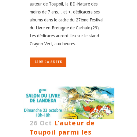
auteur de Toupoil, la BD-Nature des
moins de 7 ans… et +, dédicacera ses
albums dans le cadre du 27ème Festival
du Livre en Bretagne de Carhaix (29).
Les dédicaces auront lieu sur le stand
Crayon Vert, aux heures...
LIRE LA SUITE
26 Oct
L’auteur de
Toupoil parmi les