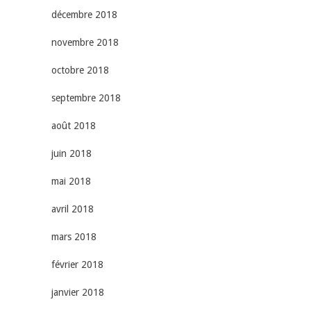
décembre 2018
novembre 2018
octobre 2018
septembre 2018
août 2018
juin 2018
mai 2018
avril 2018
mars 2018
février 2018
janvier 2018