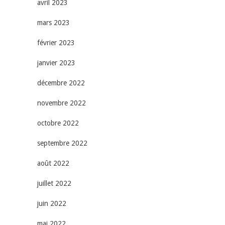
avril 2023
mars 2023
février 2023
janvier 2023
décembre 2022
novembre 2022
octobre 2022
septembre 2022
août 2022
juillet 2022
juin 2022
mai 2022