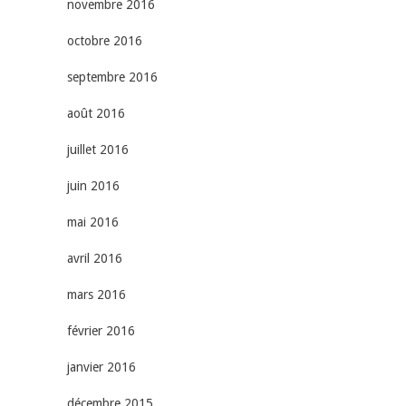
novembre 2016
octobre 2016
septembre 2016
août 2016
juillet 2016
juin 2016
mai 2016
avril 2016
mars 2016
février 2016
janvier 2016
décembre 2015