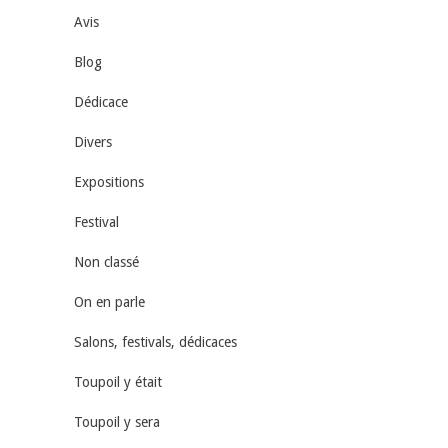
Avis
Blog
Dédicace
Divers
Expositions
Festival
Non classé
On en parle
Salons, festivals, dédicaces
Toupoil y était
Toupoil y sera