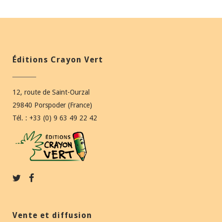
Éditions Crayon Vert
12, route de Saint-Ourzal
29840 Porspoder (France)
Tél. : +33 (0) 9 63 49 22 42
Vente et diffusion