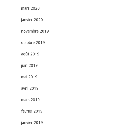
mars 2020
janvier 2020
novembre 2019
octobre 2019
août 2019
juin 2019
mai 2019
avril 2019
mars 2019
février 2019
janvier 2019