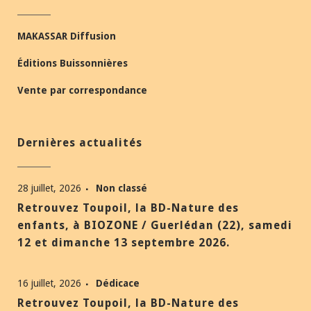
MAKASSAR Diffusion
Éditions Buissonnières
Vente par correspondance
Dernières actualités
28 juillet, 2026
Non classé
Retrouvez Toupoil, la BD-Nature des
enfants, à BIOZONE / Guerlédan (22), samedi
12 et dimanche 13 septembre 2026.
16 juillet, 2026
Dédicace
Retrouvez Toupoil, la BD-Nature des