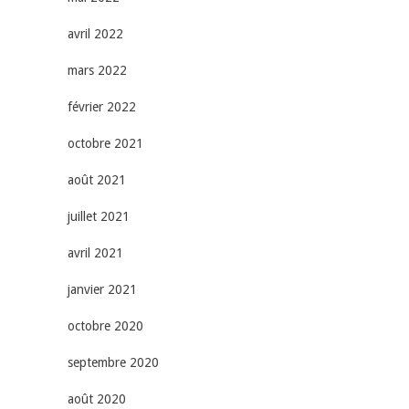
avril 2022
mars 2022
février 2022
octobre 2021
août 2021
juillet 2021
avril 2021
janvier 2021
octobre 2020
septembre 2020
août 2020