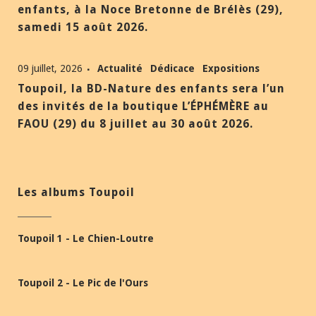
enfants, à la Noce Bretonne de Brélès (29),
samedi 15 août 2026.
09 juillet, 2026
Actualité
Dédicace
Expositions
Toupoil, la BD-Nature des enfants sera l’un
des invités de la boutique L’ÉPHÉMÈRE au
FAOU (29) du 8 juillet au 30 août 2026.
Les albums Toupoil
Toupoil 1 - Le Chien-Loutre
Toupoil 2 - Le Pic de l'Ours