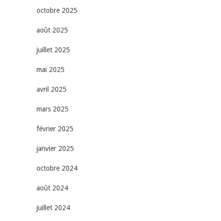
octobre 2025
août 2025
juillet 2025
mai 2025
avril 2025
mars 2025
février 2025
janvier 2025
octobre 2024
août 2024
juillet 2024