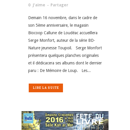
0
J'aime
Partager
Demain 16 novembre, dans le cadre de
son 5ème anniversaire, le magasin
Biocoop Callune de Loudéac accueillera
Serge Monfort, auteur de la série BD-
Nature jeunesse Toupoil. Serge Monfort
présentera quelques planches originales
et il dédicacera ses albums dont le dernier
paru : De Mémoire de Loup. Les...
LIRE LA SUITE