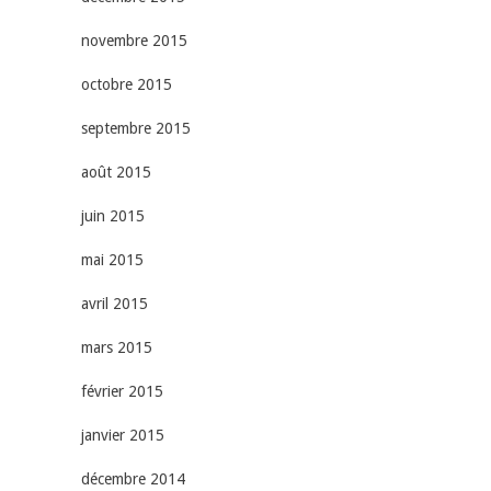
novembre 2015
octobre 2015
septembre 2015
août 2015
juin 2015
mai 2015
avril 2015
mars 2015
février 2015
janvier 2015
décembre 2014