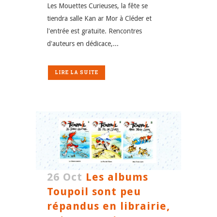
Les Mouettes Curieuses, la fête se
tiendra salle Kan ar Mor à Cléder et
l'entrée est gratuite. Rencontres
d'auteurs en dédicace,...
LIRE LA SUITE
26 Oct
Les albums
Toupoil sont peu
répandus en librairie,