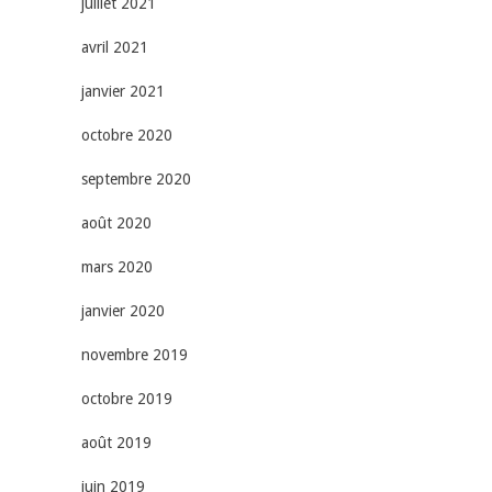
juillet 2021
avril 2021
janvier 2021
octobre 2020
septembre 2020
août 2020
mars 2020
janvier 2020
novembre 2019
octobre 2019
août 2019
juin 2019