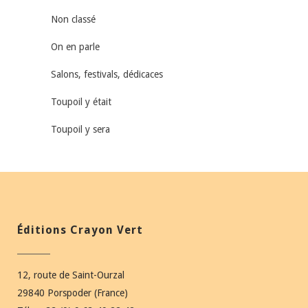
Non classé
On en parle
Salons, festivals, dédicaces
Toupoil y était
Toupoil y sera
Éditions Crayon Vert
12, route de Saint-Ourzal
29840 Porspoder (France)