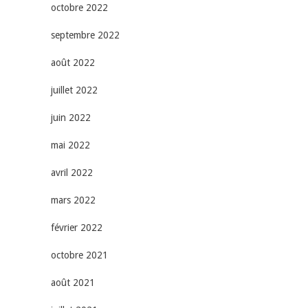
octobre 2022
septembre 2022
août 2022
juillet 2022
juin 2022
mai 2022
avril 2022
mars 2022
février 2022
octobre 2021
août 2021