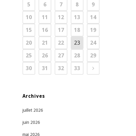
5
6
7
8
9
10
11
12
13
14
15
16
17
18
19
20
21
22
23
24
25
26
27
28
29
30
31
32
33
Archives
juillet 2026
juin 2026
mai 2026