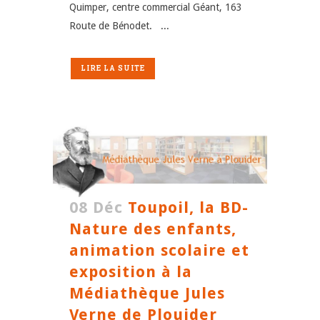
Quimper, centre commercial Géant, 163
Route de Bénodet. ...
LIRE LA SUITE
08 Déc
Toupoil, la BD-
Nature des enfants,
animation scolaire et
exposition à la
Médiathèque Jules
Verne de Plouider