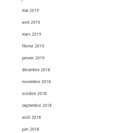
mai 2019
avril 2019
mars 2019
février 2019
janvier 2019
décembre 2018
novembre 2018
octobre 2018
septembre 2018
août 2018
juin 2018