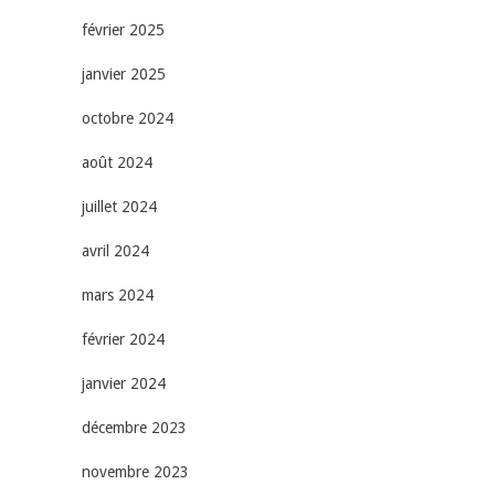
février 2025
janvier 2025
octobre 2024
août 2024
juillet 2024
avril 2024
mars 2024
février 2024
janvier 2024
décembre 2023
novembre 2023