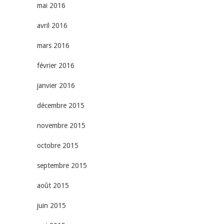
mai 2016
avril 2016
mars 2016
février 2016
janvier 2016
décembre 2015
novembre 2015
octobre 2015
septembre 2015
août 2015
juin 2015