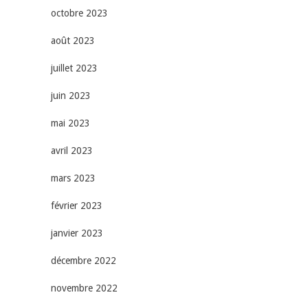
octobre 2023
août 2023
juillet 2023
juin 2023
mai 2023
avril 2023
mars 2023
février 2023
janvier 2023
décembre 2022
novembre 2022