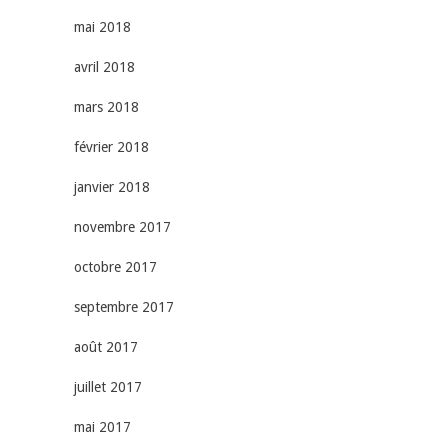
mai 2018
avril 2018
mars 2018
février 2018
janvier 2018
novembre 2017
octobre 2017
septembre 2017
août 2017
juillet 2017
mai 2017