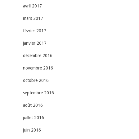
avril 2017
mars 2017
février 2017
janvier 2017
décembre 2016
novembre 2016
octobre 2016
septembre 2016
août 2016
juillet 2016
juin 2016