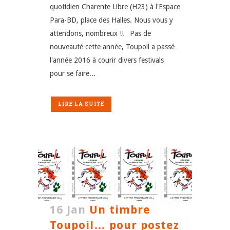
quotidien Charente Libre (H23) à l'Espace
Para-BD, place des Halles. Nous vous y
attendons, nombreux !! Pas de
nouveauté cette année, Toupoil a passé
l'année 2016 à courir divers festivals
pour se faire...
LIRE LA SUITE
16 Jan
Un timbre
Toupoil… pour postez