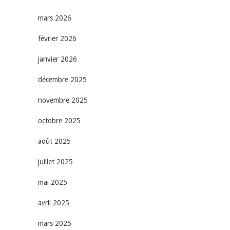
mars 2026
février 2026
janvier 2026
décembre 2025
novembre 2025
octobre 2025
août 2025
juillet 2025
mai 2025
avril 2025
mars 2025