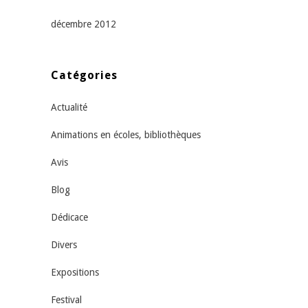
décembre 2012
Catégories
Actualité
Animations en écoles, bibliothèques
Avis
Blog
Dédicace
Divers
Expositions
Festival