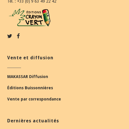
Tél. : +33 (0) 9 63 49 22 42
Vente et diffusion
MAKASSAR Diffusion
Éditions Buissonnières
Vente par correspondance
Dernières actualités