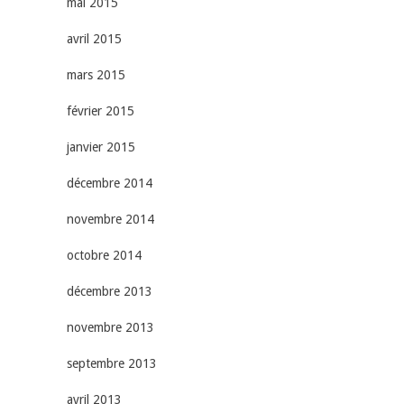
mai 2015
avril 2015
mars 2015
février 2015
janvier 2015
décembre 2014
novembre 2014
octobre 2014
décembre 2013
novembre 2013
septembre 2013
avril 2013