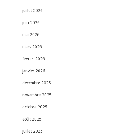
juillet 2026
juin 2026
mai 2026
mars 2026
février 2026
janvier 2026
décembre 2025
novembre 2025
octobre 2025
août 2025
juillet 2025