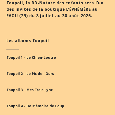
Toupoil, la BD-Nature des enfants sera l’un
des invités de la boutique L’ÉPHÉMÈRE au
FAOU (29) du 8 juillet au 30 août 2026.
Les albums Toupoil
Toupoil 1 - Le Chien-Loutre
Toupoil 2 - Le Pic de l'Ours
Toupoil 3 - Mes Trois Lynx
Toupoil 4 - De Mémoire de Loup