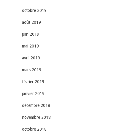
octobre 2019
août 2019
juin 2019
mai 2019
avril 2019
mars 2019
février 2019
janvier 2019
décembre 2018
novembre 2018
octobre 2018