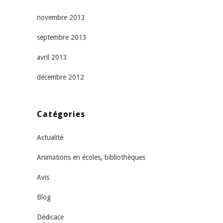
novembre 2013
septembre 2013
avril 2013
décembre 2012
Catégories
Actualité
Animations en écoles, bibliothèques
Avis
Blog
Dédicace