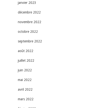
janvier 2023
décembre 2022
novembre 2022
octobre 2022
septembre 2022
août 2022
juillet 2022
juin 2022
mai 2022
avril 2022
mars 2022