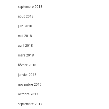
septembre 2018
août 2018
juin 2018
mai 2018
avril 2018
mars 2018
février 2018
janvier 2018
novembre 2017
octobre 2017
septembre 2017