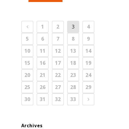
1
2
3
4
5
6
7
8
9
10
11
12
13
14
15
16
17
18
19
20
21
22
23
24
25
26
27
28
29
30
31
32
33
Archives