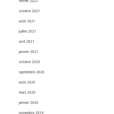
février 2022
octobre 2021
août 2021
juillet 2021
avril 2021
janvier 2021
octobre 2020
septembre 2020
août 2020
mars 2020
janvier 2020
novembre 2019