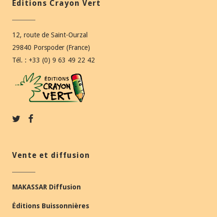
Éditions Crayon Vert
12, route de Saint-Ourzal
29840 Porspoder (France)
Tél. : +33 (0) 9 63 49 22 42
Vente et diffusion
MAKASSAR Diffusion
Éditions Buissonnières