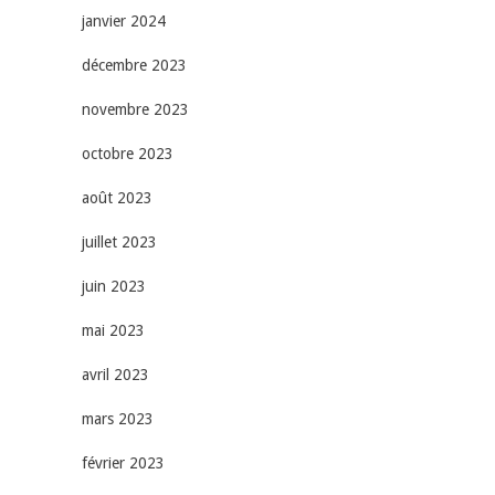
janvier 2024
décembre 2023
novembre 2023
octobre 2023
août 2023
juillet 2023
juin 2023
mai 2023
avril 2023
mars 2023
février 2023