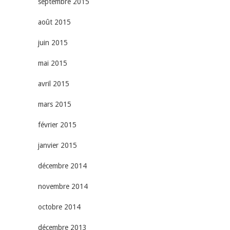
septembre 2015
août 2015
juin 2015
mai 2015
avril 2015
mars 2015
février 2015
janvier 2015
décembre 2014
novembre 2014
octobre 2014
décembre 2013