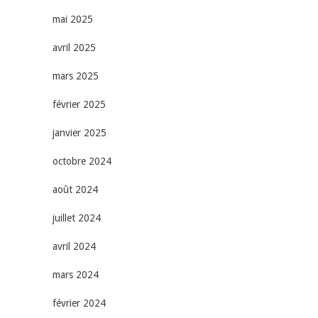
mai 2025
avril 2025
mars 2025
février 2025
janvier 2025
octobre 2024
août 2024
juillet 2024
avril 2024
mars 2024
février 2024