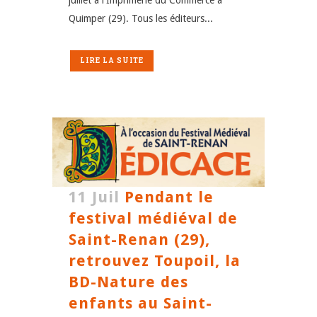
Quimper (29). Tous les éditeurs...
LIRE LA SUITE
11 Juil
Pendant le
festival médiéval de
Saint-Renan (29),
retrouvez Toupoil, la
BD-Nature des
enfants au Saint-