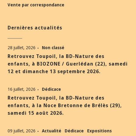
Vente par correspondance
Dernières actualités
28 juillet, 2026
Non classé
Retrouvez Toupoil, la BD-Nature des
enfants, à BIOZONE / Guerlédan (22), samedi
12 et dimanche 13 septembre 2026.
16 juillet, 2026
Dédicace
Retrouvez Toupoil, la BD-Nature des
enfants, à la Noce Bretonne de Brélès (29),
samedi 15 août 2026.
09 juillet, 2026
Actualité
Dédicace
Expositions