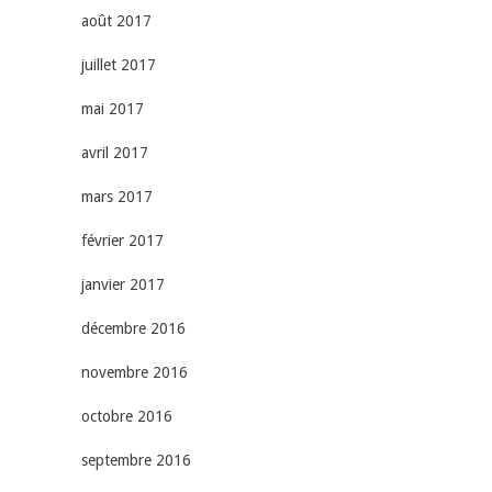
août 2017
juillet 2017
mai 2017
avril 2017
mars 2017
février 2017
janvier 2017
décembre 2016
novembre 2016
octobre 2016
septembre 2016