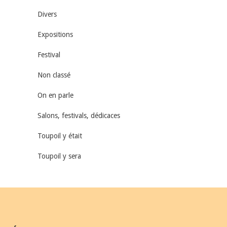
Divers
Expositions
Festival
Non classé
On en parle
Salons, festivals, dédicaces
Toupoil y était
Toupoil y sera