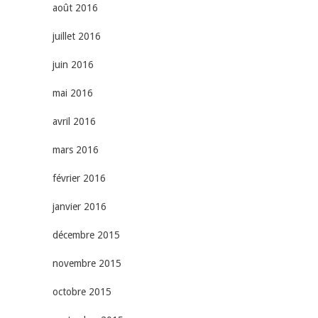
août 2016
juillet 2016
juin 2016
mai 2016
avril 2016
mars 2016
février 2016
janvier 2016
décembre 2015
novembre 2015
octobre 2015