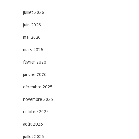
juillet 2026
juin 2026
mai 2026
mars 2026
février 2026
janvier 2026
décembre 2025
novembre 2025
octobre 2025
août 2025
juillet 2025