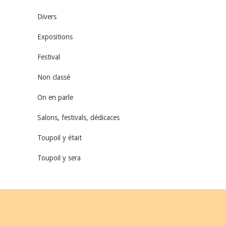
Divers
Expositions
Festival
Non classé
On en parle
Salons, festivals, dédicaces
Toupoil y était
Toupoil y sera