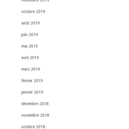
octobre 2019
août 2019
juin 2019
mai 2019
avril 2019
mars 2019
février 2019
janvier 2019
décembre 2018
novembre 2018
octobre 2018