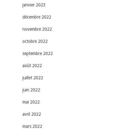
janvier 2023
décembre 2022
novembre 2022
octobre 2022
septembre 2022
août 2022
juillet 2022
juin 2022
mai 2022
avril 2022
mars 2022