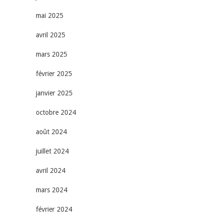
mai 2025
avril 2025
mars 2025
février 2025
janvier 2025
octobre 2024
août 2024
juillet 2024
avril 2024
mars 2024
février 2024