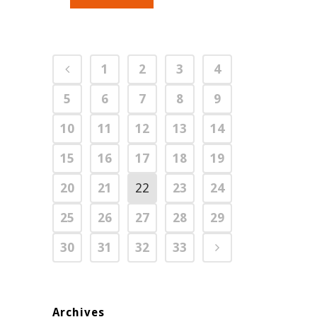
1
2
3
4
5
6
7
8
9
10
11
12
13
14
15
16
17
18
19
20
21
22
23
24
25
26
27
28
29
30
31
32
33
Archives