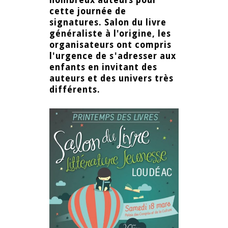
nombreux auteurs pour
cette journée de
signatures. Salon du livre
généraliste à l'origine, les
organisateurs ont compris
l'urgence de s'adresser aux
enfants en invitant des
auteurs et des univers très
différents.