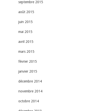
septembre 2015
août 2015
juin 2015
mai 2015
avril 2015
mars 2015
février 2015
janvier 2015
décembre 2014
novembre 2014
octobre 2014
décembre 2013