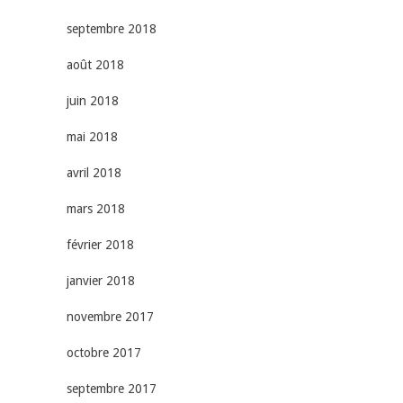
septembre 2018
août 2018
juin 2018
mai 2018
avril 2018
mars 2018
février 2018
janvier 2018
novembre 2017
octobre 2017
septembre 2017