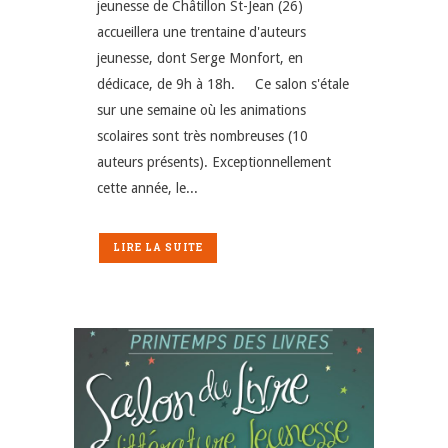
jeunesse de Châtillon St-Jean (26)
accueillera une trentaine d'auteurs
jeunesse, dont Serge Monfort, en
dédicace, de 9h à 18h. Ce salon s'étale
sur une semaine où les animations
scolaires sont très nombreuses (10
auteurs présents). Exceptionnellement
cette année, le...
LIRE LA SUITE