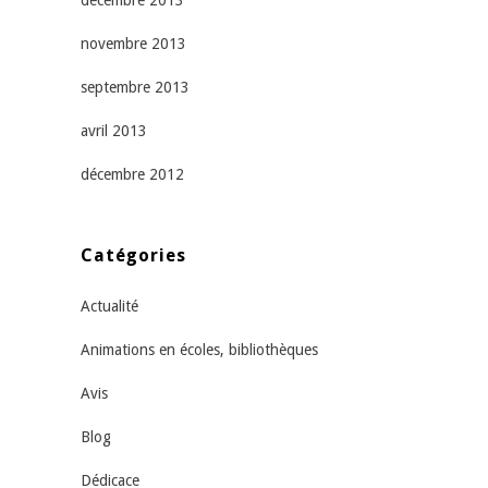
novembre 2013
septembre 2013
avril 2013
décembre 2012
Catégories
Actualité
Animations en écoles, bibliothèques
Avis
Blog
Dédicace