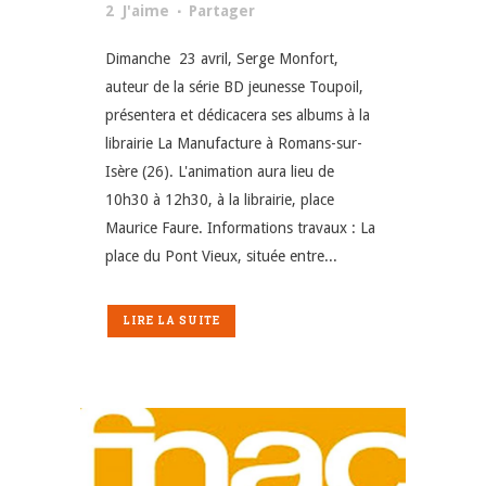
2
J'aime
Partager
Dimanche 23 avril, Serge Monfort,
auteur de la série BD jeunesse Toupoil,
présentera et dédicacera ses albums à la
librairie La Manufacture à Romans-sur-
Isère (26). L'animation aura lieu de
10h30 à 12h30, à la librairie, place
Maurice Faure. Informations travaux : La
place du Pont Vieux, située entre...
LIRE LA SUITE