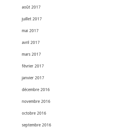
août 2017
juillet 2017
mai 2017
avril 2017
mars 2017
février 2017
janvier 2017
décembre 2016
novembre 2016
octobre 2016
septembre 2016