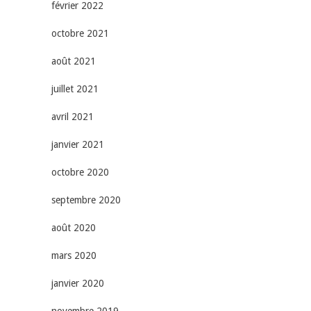
février 2022
octobre 2021
août 2021
juillet 2021
avril 2021
janvier 2021
octobre 2020
septembre 2020
août 2020
mars 2020
janvier 2020
novembre 2019