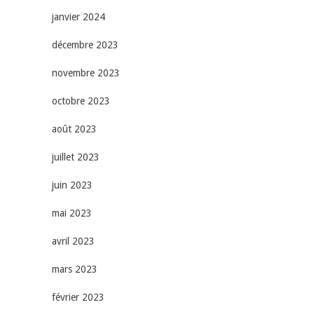
janvier 2024
décembre 2023
novembre 2023
octobre 2023
août 2023
juillet 2023
juin 2023
mai 2023
avril 2023
mars 2023
février 2023