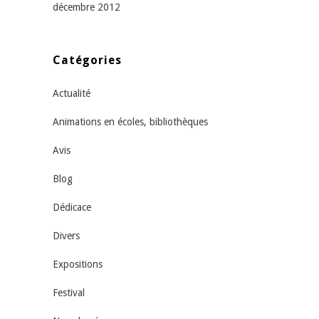
décembre 2012
Catégories
Actualité
Animations en écoles, bibliothèques
Avis
Blog
Dédicace
Divers
Expositions
Festival