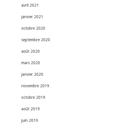
avril 2021
janvier 2021
octobre 2020
septembre 2020
août 2020
mars 2020
janvier 2020
novembre 2019
octobre 2019
août 2019
juin 2019