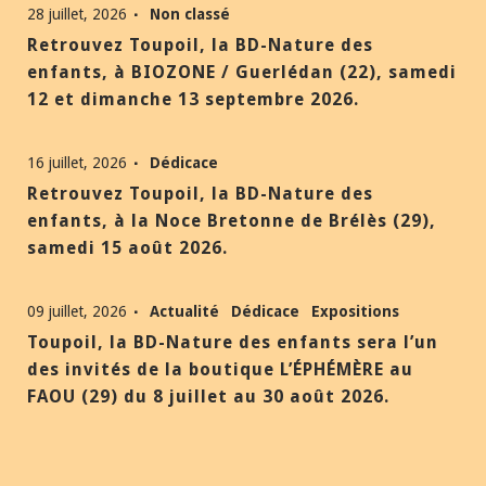
28 juillet, 2026
Non classé
Retrouvez Toupoil, la BD-Nature des
enfants, à BIOZONE / Guerlédan (22), samedi
12 et dimanche 13 septembre 2026.
16 juillet, 2026
Dédicace
Retrouvez Toupoil, la BD-Nature des
enfants, à la Noce Bretonne de Brélès (29),
samedi 15 août 2026.
09 juillet, 2026
Actualité
Dédicace
Expositions
Toupoil, la BD-Nature des enfants sera l’un
des invités de la boutique L’ÉPHÉMÈRE au
FAOU (29) du 8 juillet au 30 août 2026.