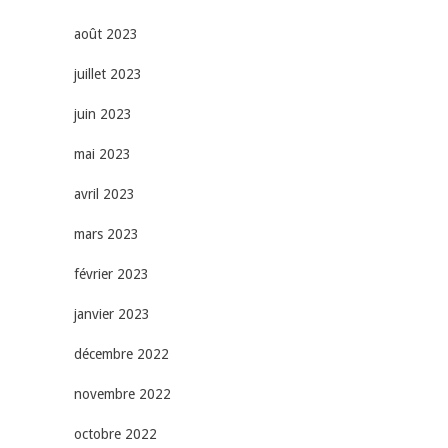
août 2023
juillet 2023
juin 2023
mai 2023
avril 2023
mars 2023
février 2023
janvier 2023
décembre 2022
novembre 2022
octobre 2022