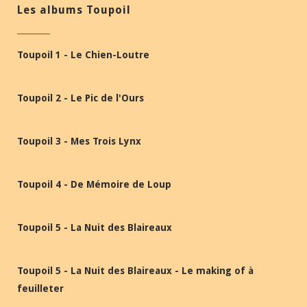
Les albums Toupoil
Toupoil 1 - Le Chien-Loutre
Toupoil 2 - Le Pic de l'Ours
Toupoil 3 - Mes Trois Lynx
Toupoil 4 - De Mémoire de Loup
Toupoil 5 - La Nuit des Blaireaux
Toupoil 5 - La Nuit des Blaireaux - Le making of à
feuilleter