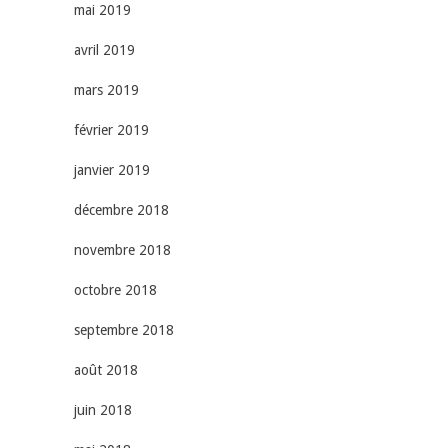
mai 2019
avril 2019
mars 2019
février 2019
janvier 2019
décembre 2018
novembre 2018
octobre 2018
septembre 2018
août 2018
juin 2018