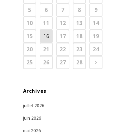
5
6
7
8
9
10
11
12
13
14
15
16
17
18
19
20
21
22
23
24
25
26
27
28
Archives
juillet 2026
juin 2026
mai 2026