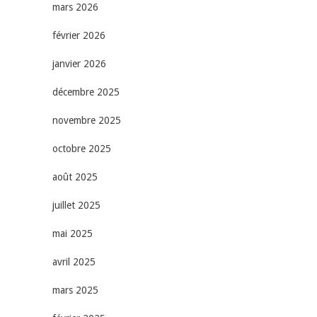
mars 2026
février 2026
janvier 2026
décembre 2025
novembre 2025
octobre 2025
août 2025
juillet 2025
mai 2025
avril 2025
mars 2025