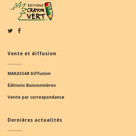
Vente et diffusion
MAKASSAR Diffusion
Éditions Buissonnières
Vente par correspondance
Dernières actualités