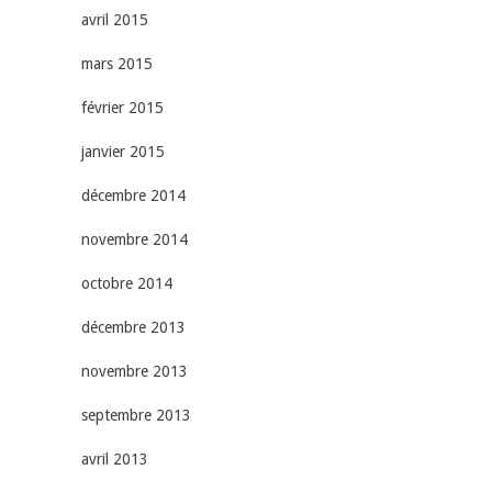
avril 2015
mars 2015
février 2015
janvier 2015
décembre 2014
novembre 2014
octobre 2014
décembre 2013
novembre 2013
septembre 2013
avril 2013