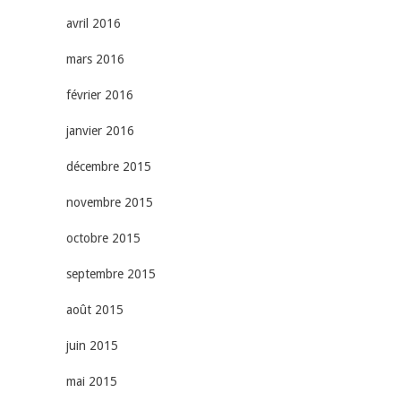
avril 2016
mars 2016
février 2016
janvier 2016
décembre 2015
novembre 2015
octobre 2015
septembre 2015
août 2015
juin 2015
mai 2015