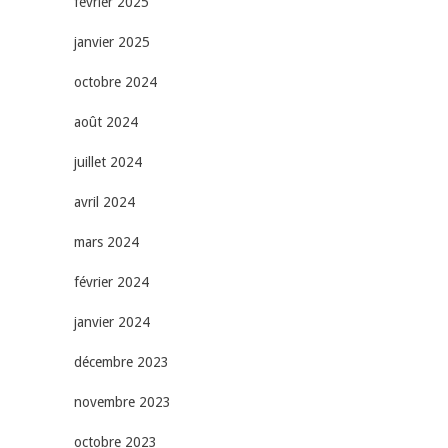
février 2025
janvier 2025
octobre 2024
août 2024
juillet 2024
avril 2024
mars 2024
février 2024
janvier 2024
décembre 2023
novembre 2023
octobre 2023