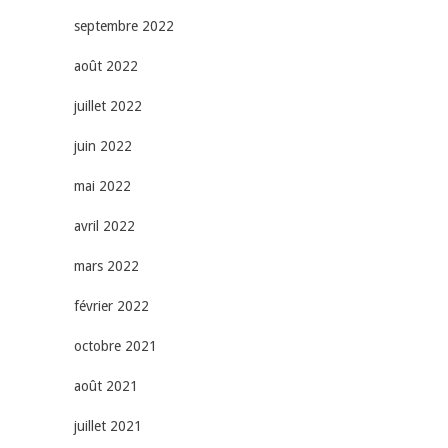
septembre 2022
août 2022
juillet 2022
juin 2022
mai 2022
avril 2022
mars 2022
février 2022
octobre 2021
août 2021
juillet 2021