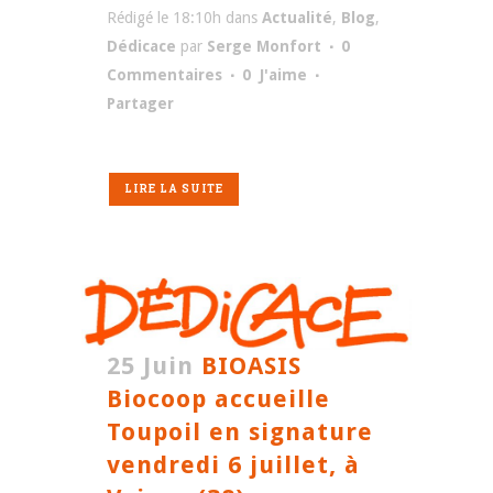
Rédigé le 18:10h
dans
Actualité
,
Blog
,
Dédicace
par
Serge Monfort
0
Commentaires
0
J'aime
Partager
LIRE LA SUITE
25 Juin
BIOASIS
Biocoop accueille
Toupoil en signature
vendredi 6 juillet, à