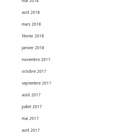
mai 2018
avril 2018
mars 2018
février 2018
janvier 2018
novembre 2017
octobre 2017
septembre 2017
août 2017
juillet 2017
mai 2017
avril 2017