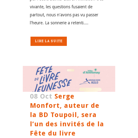
vivante, les questions fusaient de
partout, nous n'avons pas vu passer
l'heure. La sonnerie a retenti....
LIRE LA SUITE
08 Oct
Serge
Monfort, auteur de
la BD Toupoil, sera
l’un des invités de la
Fête du livre