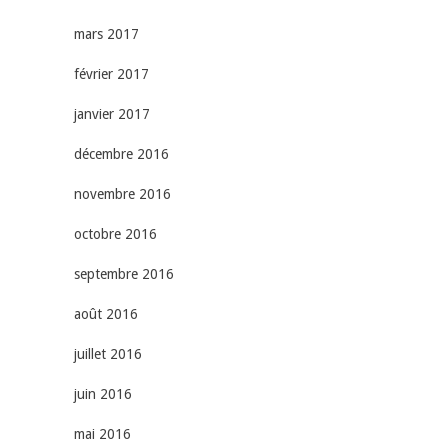
mars 2017
février 2017
janvier 2017
décembre 2016
novembre 2016
octobre 2016
septembre 2016
août 2016
juillet 2016
juin 2016
mai 2016